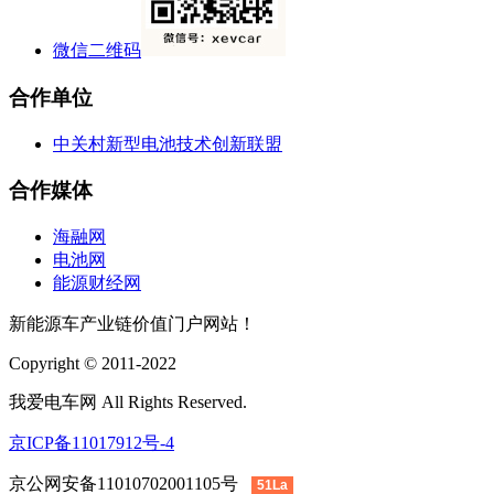
微信二维码
合作单位
中关村新型电池技术创新联盟
合作媒体
海融网
电池网
能源财经网
新能源车产业链价值门户网站！
Copyright © 2011-2022
我爱电车网 All Rights Reserved.
京ICP备11017912号-4
京公网安备11010702001105号
51La