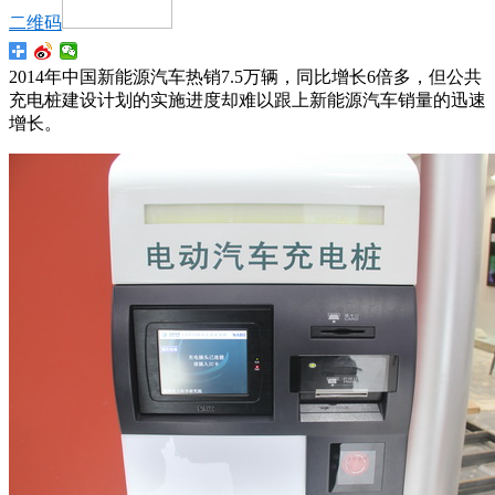
二维码
2014年中国新能源汽车热销7.5万辆，同比增长6倍多，但公共
充电桩建设计划的实施进度却难以跟上新能源汽车销量的迅速
增长。