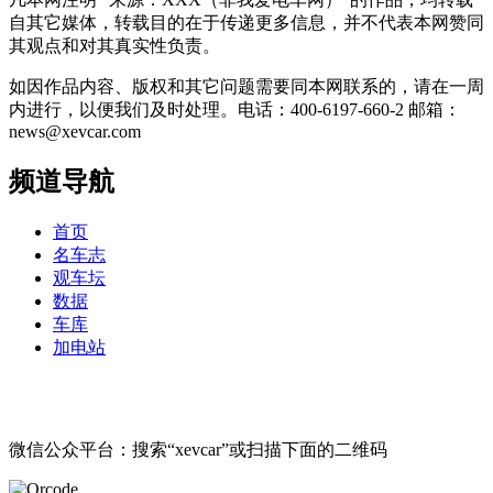
自其它媒体，转载目的在于传递更多信息，并不代表本网赞同
其观点和对其真实性负责。
如因作品内容、版权和其它问题需要同本网联系的，请在一周
内进行，以便我们及时处理。电话：400-6197-660-2 邮箱：
news@xevcar.com
频道导航
首页
名车志
观车坛
数据
车库
加电站
微信公众平台：搜索“xevcar”或扫描下面的二维码