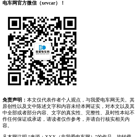
电车网官方微信（xevcar）！
免责声明：
本文仅代表作者个人观点，与我爱电车网无关。其
原创性以及文中陈述文字和内容未经本网证实，对本文以及其
中全部或者部分内容、文字的真实性、完整性、及时性本站不
作任何保证或承诺，请读者仅作参考，并请自行核实相关内
容。
凡本网注明 “来源：XXX（非我爱电车网）”的作品，均转载