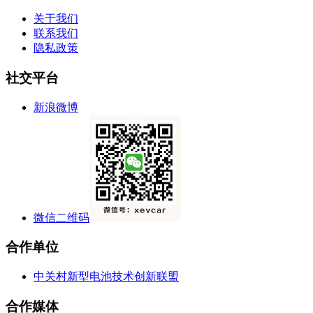
关于我们
联系我们
隐私政策
社交平台
新浪微博
微信二维码
合作单位
中关村新型电池技术创新联盟
合作媒体