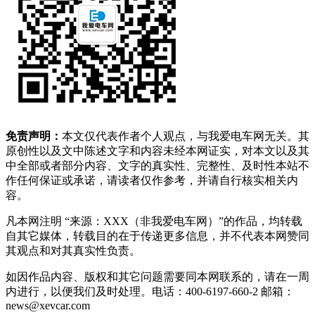
免责声明：
本文仅代表作者个人观点，与我爱电车网无关。其
原创性以及文中陈述文字和内容未经本网证实，对本文以及其
中全部或者部分内容、文字的真实性、完整性、及时性本站不
作任何保证或承诺，请读者仅作参考，并请自行核实相关内
容。
凡本网注明 “来源：XXX（非我爱电车网）”的作品，均转载
自其它媒体，转载目的在于传递更多信息，并不代表本网赞同
其观点和对其真实性负责。
如因作品内容、版权和其它问题需要同本网联系的，请在一周
内进行，以便我们及时处理。电话：400-6197-660-2 邮箱：
news@xevcar.com