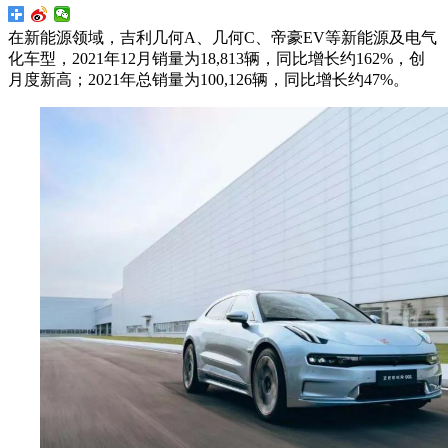
在新能源领域，吉利几何A、几何C、帝豪EV等新能源及电气
化车型，2021年12月销量为18,813辆，同比增长约162%，创
月度新高；2021年总销量为100,126辆，同比增长约47%。