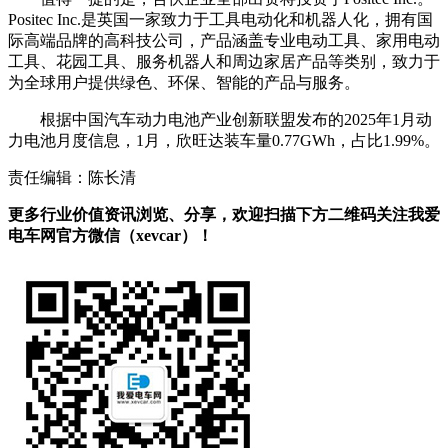
Positec Inc.是英国一家致力于工具电动化和机器人化，拥有国
际高端品牌的高科技公司，产品涵盖专业电动工具、家用电动
工具、花园工具、服务机器人和周边家居产品等类别，致力于
为全球用户提供绿色、环保、智能的产品与服务。
根据中国汽车动力电池产业创新联盟发布的2025年1月动
力电池月度信息，1月，欣旺达装车量0.77GWh，占比1.99%。
责任编辑：陈长清
更多行业价值资讯浏览、分享，欢迎扫描下方二维码关注我爱
电车网官方微信（xevcar）！