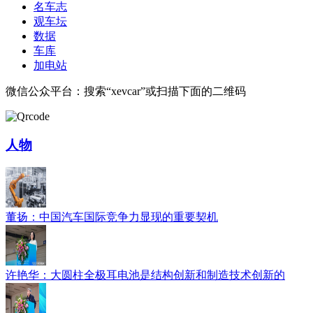
名车志
观车坛
数据
车库
加电站
微信公众平台：搜索“xevcar”或扫描下面的二维码
人物
董扬：中国汽车国际竞争力显现的重要契机
许艳华：大圆柱全极耳电池是结构创新和制造技术创新的