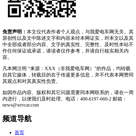
免责声明：
本文仅代表作者个人观点，与我爱电车网无关。其
原创性以及文中陈述文字和内容未经本网证实，对本文以及其
中全部或者部分内容、文字的真实性、完整性、及时性本站不
作任何保证或承诺，请读者仅作参考，并请自行核实相关内
容。
凡本网注明 “来源：XXX（非我爱电车网）”的作品，均转载
自其它媒体，转载目的在于传递更多信息，并不代表本网赞同
其观点和对其真实性负责。
如因作品内容、版权和其它问题需要同本网联系的，请在一周
内进行，以便我们及时处理。电话：400-6197-660-2 邮箱：
news@xevcar.com
频道导航
首页