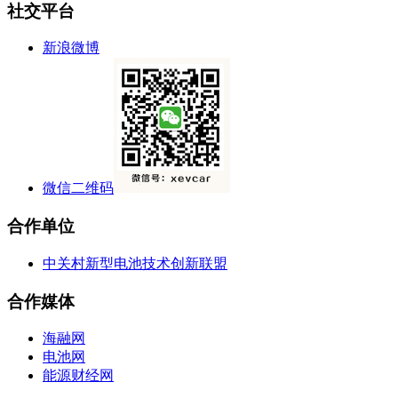
社交平台
新浪微博
微信二维码
合作单位
中关村新型电池技术创新联盟
合作媒体
海融网
电池网
能源财经网