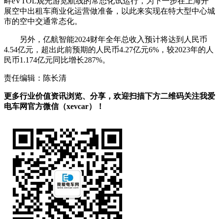
畔eVTOL观光游览航线的常态化试运行，为下一步在上海开
展空中出租车商业化运营做准备，以此来实现在特大型中心城
市的空中交通常态化。
另外，亿航智能2024财年全年总收入预计将达到人民币
4.54亿元，超出此前预期的人民币4.27亿元6%，较2023年的人
民币1.174亿元同比增长287%。
责任编辑：陈长清
更多行业价值资讯浏览、分享，欢迎扫描下方二维码关注我爱
电车网官方微信（xevcar）！