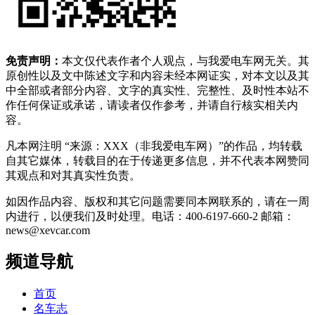
免责声明：
本文仅代表作者个人观点，与我爱电车网无关。其
原创性以及文中陈述文字和内容未经本网证实，对本文以及其
中全部或者部分内容、文字的真实性、完整性、及时性本站不
作任何保证或承诺，请读者仅作参考，并请自行核实相关内
容。
凡本网注明 “来源：XXX（非我爱电车网）”的作品，均转载
自其它媒体，转载目的在于传递更多信息，并不代表本网赞同
其观点和对其真实性负责。
如因作品内容、版权和其它问题需要同本网联系的，请在一周
内进行，以便我们及时处理。电话：400-6197-660-2 邮箱：
news@xevcar.com
频道导航
首页
名车志