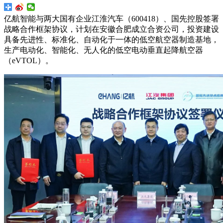
亿航智能与两大国有企业江淮汽车（600418）、国先控股签署
战略合作框架协议，计划在安徽合肥成立合资公司，投资建设
具备先进性、标准化、自动化于一体的低空航空器制造基地，
生产电动化、智能化、无人化的低空电动垂直起降航空器
（eVTOL）。