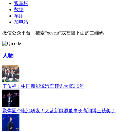
观车坛
数据
车库
加电站
微信公众平台：搜索“xevcar”或扫描下面的二维码
人物
王传福：中国新能源汽车领先大概3-5年
聚焦固态电池研发！太蓝新能源董事长高翔博士获奖了