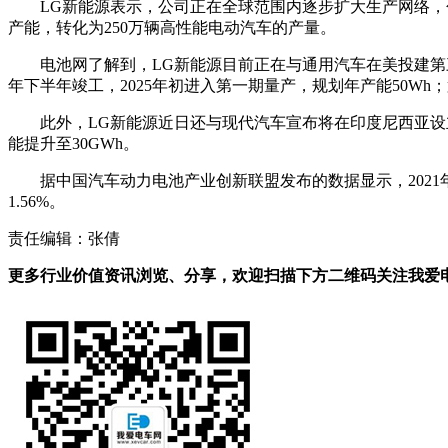
LG新能源表示，公司正在全球范围内逐步扩大生产网络，
产能，转化为250万辆高性能电动汽车的产量。
电池网了解到，LG新能源目前正在与通用汽车在美投建第
年下半年竣工，2025年初进入第一期量产，规划年产能50Wh
此外，LG新能源近日还与现代汽车宣布将在印度尼西亚设
能提升至30GWh。
据中国汽车动力电池产业创新联盟发布的数据显示，2021年全
1.56%。
责任编辑：张倩
更多行业价值资讯浏览、分享，欢迎扫描下方二维码关注我爱电车