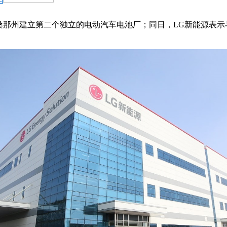
桑那州建立第二个独立的电动汽车电池厂；同日，LG新能源表示与美国