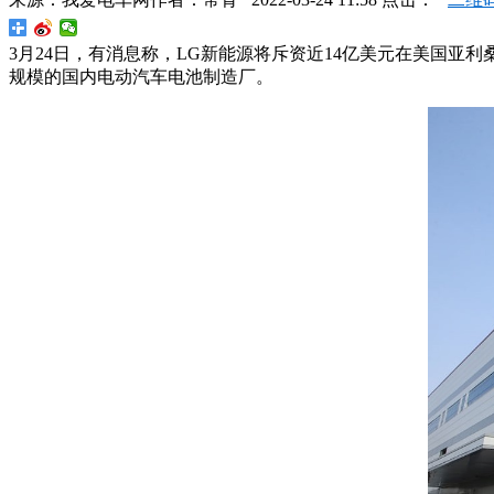
3月24日，有消息称，LG新能源将斥资近14亿美元在美国亚利
规模的国内电动汽车电池制造厂。