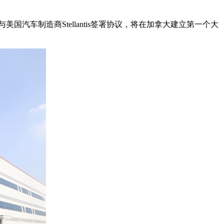
汽车制造商Stellantis签署协议，将在加拿大建立第一个大