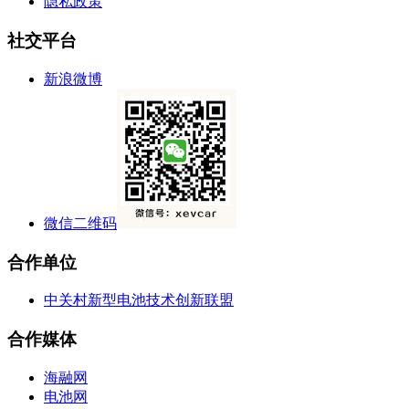
隐私政策
社交平台
新浪微博
微信二维码
合作单位
中关村新型电池技术创新联盟
合作媒体
海融网
电池网