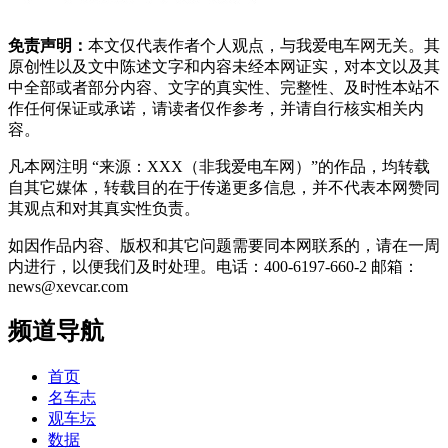
免责声明：
本文仅代表作者个人观点，与我爱电车网无关。其
原创性以及文中陈述文字和内容未经本网证实，对本文以及其
中全部或者部分内容、文字的真实性、完整性、及时性本站不
作任何保证或承诺，请读者仅作参考，并请自行核实相关内
容。
凡本网注明 “来源：XXX（非我爱电车网）”的作品，均转载
自其它媒体，转载目的在于传递更多信息，并不代表本网赞同
其观点和对其真实性负责。
如因作品内容、版权和其它问题需要同本网联系的，请在一周
内进行，以便我们及时处理。电话：400-6197-660-2 邮箱：
news@xevcar.com
频道导航
首页
名车志
观车坛
数据