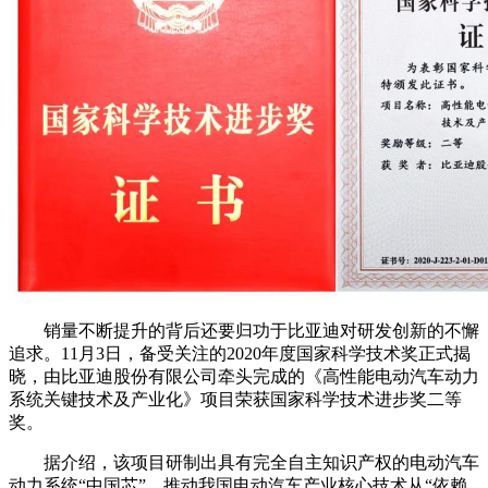
销量不断提升的背后还要归功于比亚迪对研发创新的不懈
追求。11月3日，备受关注的2020年度国家科学技术奖正式揭
晓，由比亚迪股份有限公司牵头完成的《高性能电动汽车动力
系统关键技术及产业化》项目荣获国家科学技术进步奖二等
奖。
据介绍，该项目研制出具有完全自主知识产权的电动汽车
动力系统“中国芯”，推动我国电动汽车产业核心技术从“依赖