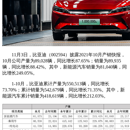
11月3日，比亚迪（002594）披露2021年10月产销快报，
10月公司产量为89,028辆，同比增长87.65%；销量为89,935
辆，同比增长88.42%。其中，新能源汽车销量为81,040辆，同
比增长249.05%。
1-10月，比亚迪累计产量为550,513辆，同比增长
73.70%；累计销量为542,679辆，同比增长71.35%。其中，新
能源汽车累计销量为418,619辆，同比增长212.03%。