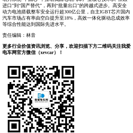
进口”到“国产替代”，再到“批量出口”的跨越式进步。高安全
动力电池搭载整车安全运行超300亿公里，自主IGBT芯片国内
汽车市场占有率由空白提升至18%，高效一体化驱动总成效率
等综合性能达到国际先进水平。
责任编辑：林音
更多行业价值资讯浏览、分享，欢迎扫描下方二维码关注我爱
电车网官方微信（xevcar）！