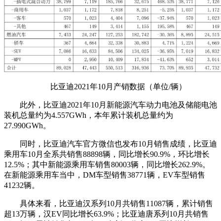
比亚迪2021年10月产销数据（单位/辆）
此外，比亚迪2021年10月新能源汽车动力电池及储能电池
装机总量约为4.557GWh，本年累计装机总量约为
27.990GWh。
同时，比亚迪汽车官方微信也发布10月销售成绩，比亚迪
乘用车10月全系共销售88898辆，同比增长90.9%，环比增长
12.5%；其中新能源乘用车销售80003辆，同比增长262.9%。
在新能源乘用车当中，DM车型销售38771辆，EV车型销售
41232辆。
具体来看，比亚迪汉系列10月共销售11087辆，累计销售
超13万辆，汉EV同比增长63.9%；比亚迪唐系列10月共销售