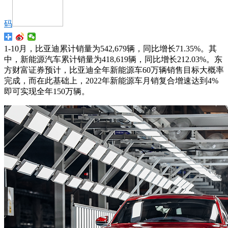
码
1-10月，比亚迪累计销量为542,679辆，同比增长71.35%。其
中，新能源汽车累计销量为418,619辆，同比增长212.03%。东
方财富证券预计，比亚迪全年新能源车60万辆销售目标大概率
完成，而在此基础上，2022年新能源车月销复合增速达到4%
即可实现全年150万辆。