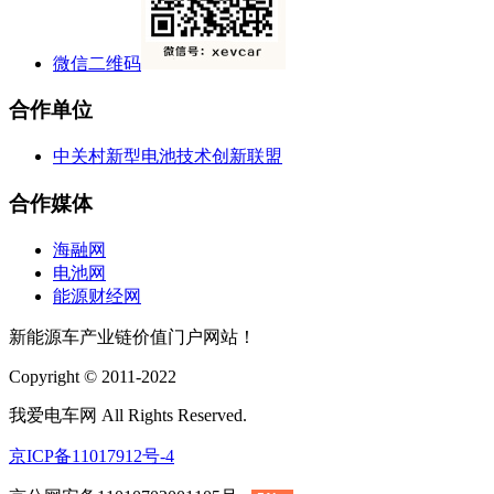
微信二维码
合作单位
中关村新型电池技术创新联盟
合作媒体
海融网
电池网
能源财经网
新能源车产业链价值门户网站！
Copyright © 2011-2022
我爱电车网 All Rights Reserved.
京ICP备11017912号-4