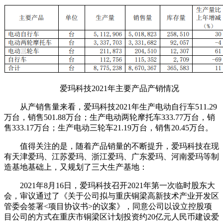
爱玛科技2021年主要产品产销情况
从产销售量来看，爱玛科技2021年生产电动自行车511.29
万台，销售501.88万台；生产电动两轮摩托车333.77万台，销
售333.17万台；生产电动三轮车21.19万台，销售20.45万台。
值得关注的是，随着产品销量的不断提升，爱玛科技在现
有天津爱玛、江苏爱玛、浙江爱玛、广东爱玛、河南爱玛等制
造基地基础上，又规划了三大生产基地：
2021年8月16日，爱玛科技召开2021年第一次临时股东大
会，审议通过了《关于公司拟与重庆铜梁高新技术产业开发区
管委会签署<项目协议书>的议案》，同意公司以设立控股项
目公司的方式在重庆市铜梁区计划投资约20亿元人民币建设爱