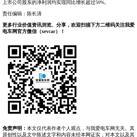
上市公司股东的净利润均实现同比增长超过50%。
责任编辑：陈长清
更多行业价值资讯浏览、分享，欢迎扫描下方二维码关注我爱
电车网官方微信（xevcar）！
免责声明：
本文仅代表作者个人观点，与我爱电车网无关。其
原创性以及文中陈述文字和内容未经本网证实，对本文以及其