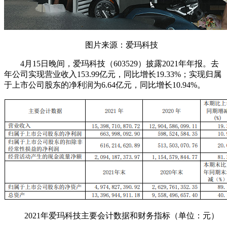
图片来源：爱玛科技
4月15日晚间，爱玛科技（603529）披露2021年年报。去
年公司实现营业收入153.99亿元，同比增长19.33%；实现归属
于上市公司股东的净利润为6.64亿元，同比增长10.94%。
2021年爱玛科技主要会计数据和财务指标（单位：元）