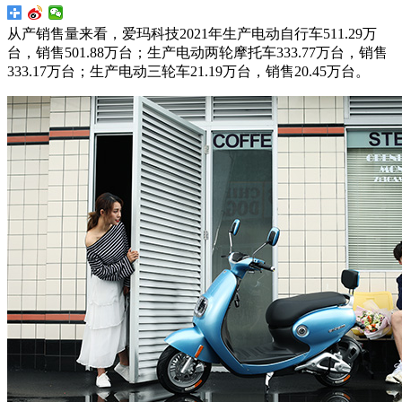
从产销售量来看，爱玛科技2021年生产电动自行车511.29万
台，销售501.88万台；生产电动两轮摩托车333.77万台，销售
333.17万台；生产电动三轮车21.19万台，销售20.45万台。