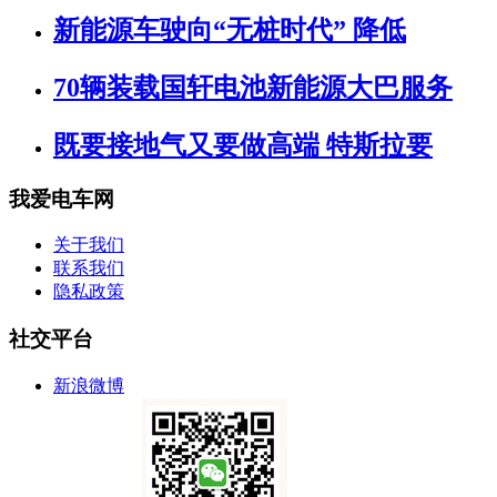
新能源车驶向“无桩时代” 降低
70辆装载国轩电池新能源大巴服务
既要接地气又要做高端 特斯拉要
我爱电车网
关于我们
联系我们
隐私政策
社交平台
新浪微博