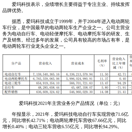
爱玛科技表示，业绩增长主要得益于专注主业、持续发挥
品牌优势。
据悉，爱玛科技成立于1999年，并于2004年进入电动两轮
车行业，是中国最早的电动两轮车生产企业之一。公司主营业
务为电动自行车、电动轻便摩托车、电动摩托车等的研发、生
产及销售。经过多年的发展，公司具有较高的市场占有率，是
电动两轮车行业龙头企业之一。
爱玛科技2021年主营业务分产品情况（单位：元）
年报显示，2021年，爱玛科技电动自行车实现营收71.6亿
元，同比增长42.71%；电动两轮摩托车营收67.66亿元，同比
增长0.40%；电动三轮车营收6.55亿元，同比增长94.29%。