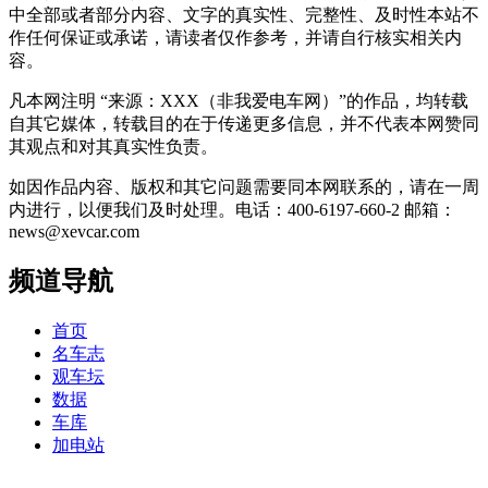
中全部或者部分内容、文字的真实性、完整性、及时性本站不
作任何保证或承诺，请读者仅作参考，并请自行核实相关内
容。
凡本网注明 “来源：XXX（非我爱电车网）”的作品，均转载
自其它媒体，转载目的在于传递更多信息，并不代表本网赞同
其观点和对其真实性负责。
如因作品内容、版权和其它问题需要同本网联系的，请在一周
内进行，以便我们及时处理。电话：400-6197-660-2 邮箱：
news@xevcar.com
频道导航
首页
名车志
观车坛
数据
车库
加电站