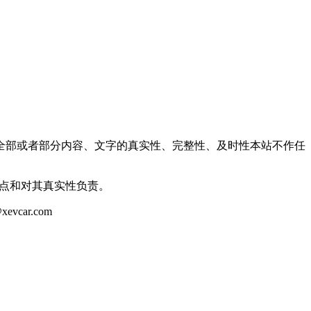
全部或者部分内容、文字的真实性、完整性、及时性本站不作任
观点和对其真实性负责。
ar.com