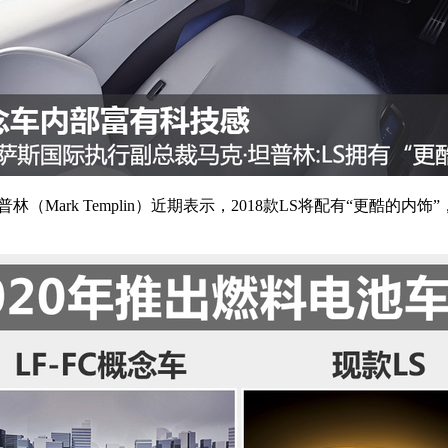
（Mark Templin）近期表示，2018款LS将配有“更酷