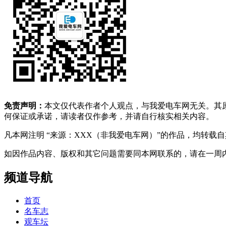
免责声明：
本文仅代表作者个人观点，与我爱电车网无关。其
何保证或承诺，请读者仅作参考，并请自行核实相关内容。
凡本网注明 “来源：XXX（非我爱电车网）”的作品，均转
如因作品内容、版权和其它问题需要同本网联系的，请在一周内进行，以便我
频道导航
首页
名车志
观车坛