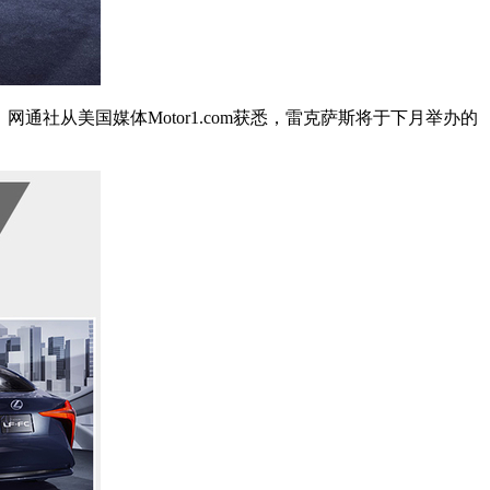
社从美国媒体Motor1.com获悉，雷克萨斯将于下月举办的