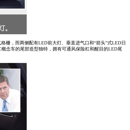
格栅，而两侧配有LED前大灯、垂直进气口和“箭头”式LED日
C概念车的尾部造型独特，拥有可通风保险杠和醒目的LED尾