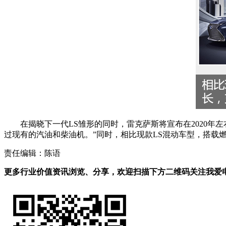
在揭晓下一代LS雏形的同时，雷克萨斯将宣布在2020
过现有的汽油和柴油机。”同时，相比现款LS混动车型，搭载
责任编辑：陈语
更多行业价值资讯浏览、分享，欢迎扫描下方二维码关注我爱电车