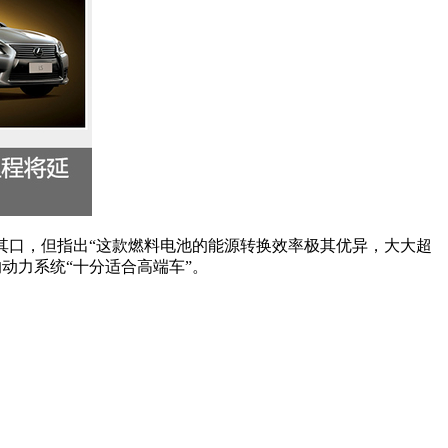
缄其口，但指出“这款燃料电池的能源转换效率极其优异，大大超
动力系统“十分适合高端车”。