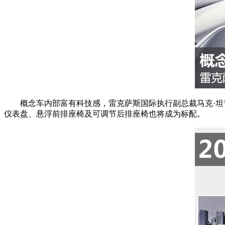
概念车内部富有科技感，雷克萨斯国际执行副总裁马克·坦普林
仪表盘、悬浮前排座椅及可调节后排座椅也将成为标配。