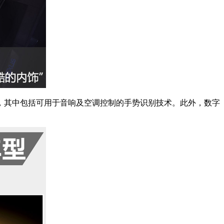
的内饰”，其中包括可用于音响及空调控制的手势识别技术。此外，数字