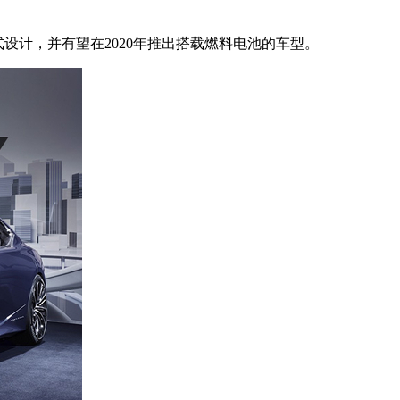
族式设计，并有望在2020年推出搭载燃料电池的车型。