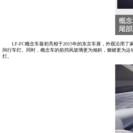
LF-FC概念车最初亮相于2015年的东京车展，外观沿
间行车灯。同时，概念车的前挡风玻璃更为倾斜，侧裙更为运动
灯。