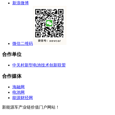
新浪微博
微信二维码
合作单位
中关村新型电池技术创新联盟
合作媒体
海融网
电池网
能源财经网
新能源车产业链价值门户网站！