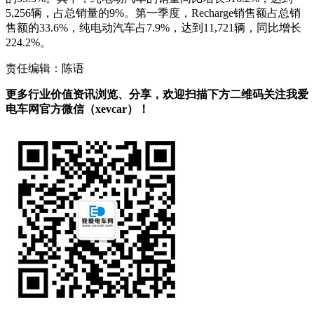
5,256辆，占总销量的9%。第一季度，Recharge销售额占总销
售额的33.6%，纯电动汽车占7.9%，达到11,721辆，同比增长
224.2%。
责任编辑：陈语
更多行业价值资讯浏览、分享，欢迎扫描下方二维码关注我爱
电车网官方微信（xevcar）！