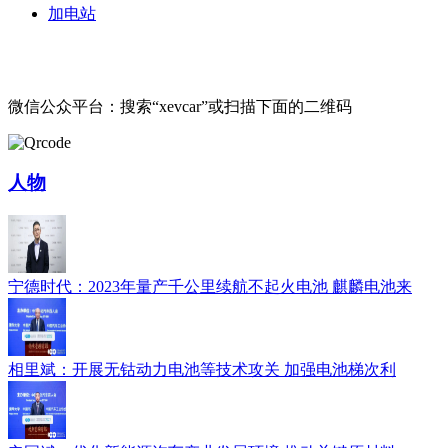
加电站
微信公众平台：搜索“xevcar”或扫描下面的二维码
人物
宁德时代：2023年量产千公里续航不起火电池 麒麟电池来
相里斌：开展无钴动力电池等技术攻关 加强电池梯次利