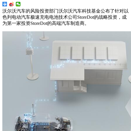
沃尔沃汽车的风险投资部门沃尔沃汽车科技基金公布了针对以
色列电动汽车极速充电电池技术公司StoreDot的战略投资，成
为第一家投资StoreDot的高端汽车制造商。