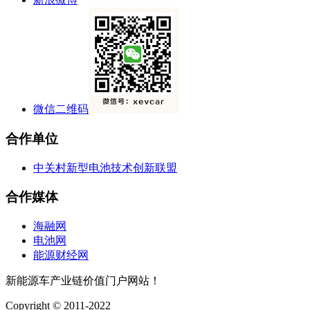
微信二维码
合作单位
中关村新型电池技术创新联盟
合作媒体
海融网
电池网
能源财经网
新能源车产业链价值门户网站！
Copyright © 2011-2022