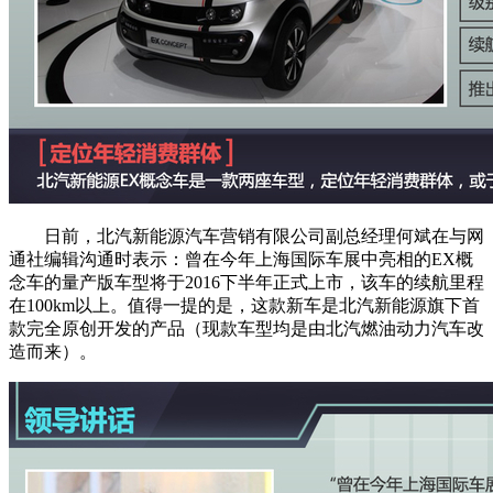
日前，北汽新能源汽车营销有限公司副总经理何斌在与网
通社编辑沟通时表示：曾在今年上海国际车展中亮相的EX概
念车的量产版车型将于2016下半年正式上市，该车的续航里程
在100km以上。值得一提的是，这款新车是北汽新能源旗下首
款完全原创开发的产品（现款车型均是由北汽燃油动力汽车改
造而来）。