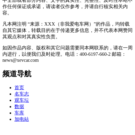
中全部或者部分内容、文字的真实性、完整性、及时性本站不
作任何保证或承诺，请读者仅作参考，并请自行核实相关内
容。
凡本网注明 “来源：XXX（非我爱电车网）”的作品，均转载
自其它媒体，转载目的在于传递更多信息，并不代表本网赞同
其观点和对其真实性负责。
如因作品内容、版权和其它问题需要同本网联系的，请在一周
内进行，以便我们及时处理。电话：400-6197-660-2 邮箱：
news@xevcar.com
频道导航
首页
名车志
观车坛
数据
车库
加电站