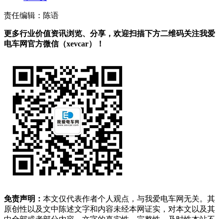
责任编辑：陈语
更多行业价值资讯浏览、分享，欢迎扫描下方二维码关注我爱
电车网官方微信（xevcar）！
免责声明：
本文仅代表作者个人观点，与我爱电车网无关。其
原创性以及文中陈述文字和内容未经本网证实，对本文以及其