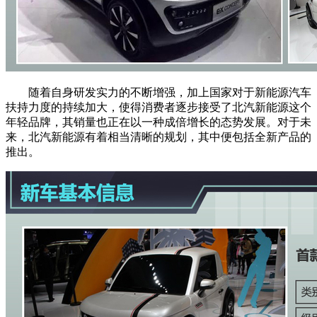
随着自身研发实力的不断增强，加上国家对于新能源汽车
扶持力度的持续加大，使得消费者逐步接受了北汽新能源这个
年轻品牌，其销量也正在以一种成倍增长的态势发展。对于未
来，北汽新能源有着相当清晰的规划，其中便包括全新产品的
推出。