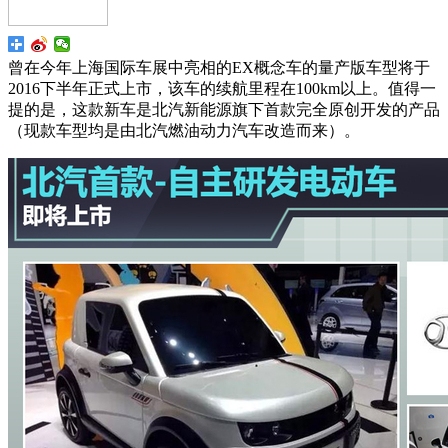
曾在今年上海国际车展中亮相的EX概念车的量产版车型将于
2016下半年正式上市，该车的续航里程在100km以上。值得一
提的是，这款新车是北汽新能源旗下首款完全原创开发的产品
（现款车型均是由北汽燃油动力汽车改造而来）。