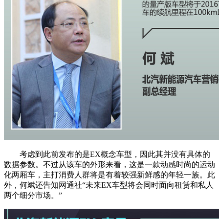
考虑到此前发布的是EX概念车型，因此其并没有具体的
数据参数。不过从该车的外形来看，这是一款动感时尚的运动
化两厢车，主打消费人群将是有着较强新鲜感的年轻一族。此
外，何斌还告知网通社“未来EX车型将会同时面向租赁和私人
两个细分市场。”