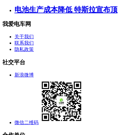
电池生产成本降低 特斯拉宣布顶
我爱电车网
关于我们
联系我们
隐私政策
社交平台
新浪微博
微信二维码