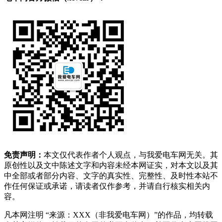
免责声明：
本文仅代表作者个人观点，与我爱电车网无关。其
原创性以及文中陈述文字和内容未经本网证实，对本文以及其
中全部或者部分内容、文字的真实性、完整性、及时性本站不
作任何保证或承诺，请读者仅作参考，并请自行核实相关内
容。
凡本网注明 “来源：XXX（非我爱电车网）”的作品，均转载