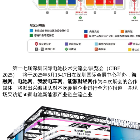
第十七届深圳国际电池技术交流会/展览会（CIBF
2025），将于2025年5月15-17日在深圳国际会展中心举办，
海
融网、电池网、我爱电车网、能源财经网
作为本次展会的合作
媒体，将派出采编团队对本次参展企业进行全方位报道，并现
场采访近50家电池新能源产业链主流企业！