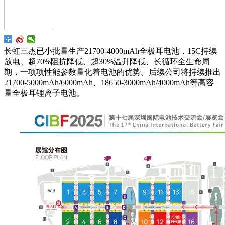
长虹三杰已小批量生产21700-4000mAh全极耳电池，15C持续
放电、超70%阻抗降低、超30%温升降低、长循环全生命周
期，一项项性能参数量化着电池的优势。后续公司将持续推出
21700-5000mAh/6000mAh、18650-3000mAh/4000mAh等高容
量全极耳锂离子电池。