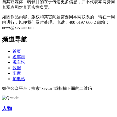
自其它媒体，转载目的在于传递更多信息，并不代表本网赞同
其观点和对其真实性负责。
如因作品内容、版权和其它问题需要同本网联系的，请在一周
内进行，以便我们及时处理。电话：400-6197-660-2 邮箱：
news@xevcar.com
频道导航
首页
名车志
观车坛
数据
车库
加电站
微信公众平台：搜索“xevcar”或扫描下面的二维码
人物