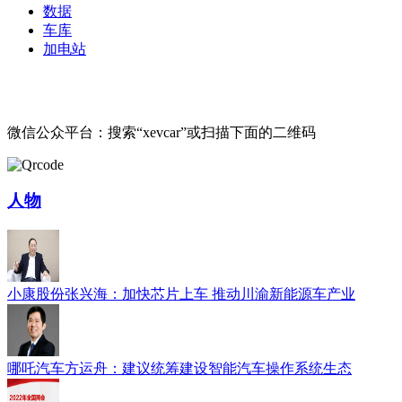
数据
车库
加电站
微信公众平台：搜索“xevcar”或扫描下面的二维码
人物
小康股份张兴海：加快芯片上车 推动川渝新能源车产业
哪吒汽车方运舟：建议统筹建设智能汽车操作系统生态