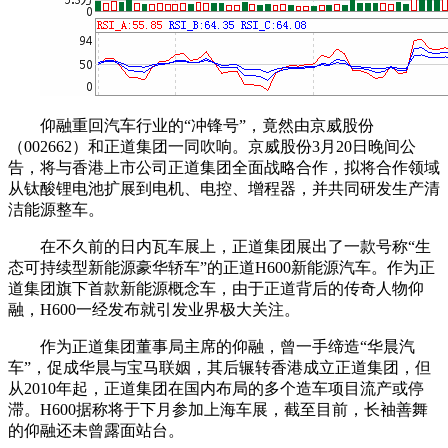
仰融重回汽车行业的“冲锋号”，竟然由京威股份
（002662）和正道集团一同吹响。京威股份3月20日晚间公
告，将与香港上市公司正道集团全面战略合作，拟将合作领域
从钛酸锂电池扩展到电机、电控、增程器，并共同研发生产清
洁能源整车。
在不久前的日内瓦车展上，正道集团展出了一款号称“生
态可持续型新能源豪华轿车”的正道H600新能源汽车。作为正
道集团旗下首款新能源概念车，由于正道背后的传奇人物仰
融，H600一经发布就引发业界极大关注。
作为正道集团董事局主席的仰融，曾一手缔造“华晨汽
车”，促成华晨与宝马联姻，其后辗转香港成立正道集团，但
从2010年起，正道集团在国内布局的多个造车项目流产或停
滞。H600据称将于下月参加上海车展，截至目前，长袖善舞
的仰融还未曾露面站台。