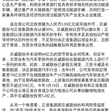
心及生产基地，利用全球资源打造具有技术领先性的清洁能源
车辆。通过量产并大规模推广使用清洁能源车辆，共同打造一
家兼具环保性及经济性的清洁能源汽车产业龙头企业集团。
该合资公司总投资额为人民币120亿元或等值外币，京威
股份与正道集团各自认缴50%。京威股份以货币认缴出资；正
道集团以清洁能源汽车相关的专利、专有技术及其他知识产权
等经评估后作价出资，不足部分由正道集团以现金补足。总部
设于香港，负责全球业务的战略规划布局及整体运营。
京威股份并未说明60亿元的货币资金从何而来。但近年
来，主营业务为汽车零部件的京威股份在新能源汽车上进行了
一系列的布局。此前，京威股份已参股五洲龙、江苏卡威及长
春新能源，涉足新能源汽车行业；去年8月，公司宣布拟定增
募资70亿元用于在德国建设年产10万辆高端电动汽车研发生产
基地，由于近期再融资新政，上述项目的增发募集资金总额调
整至不超过50亿元。今年3月10日，京威股份宣布和正道集团
子公司连云港正道合资成立动力电池公司从事钛酸锂电池生
产，其中京威股份投资5.4亿元。
从另一个角度看，正道集团因京威股份的布局而受益匪
浅，但“造车”的技术实力、资金来源和生产资质等仍是媒体聚