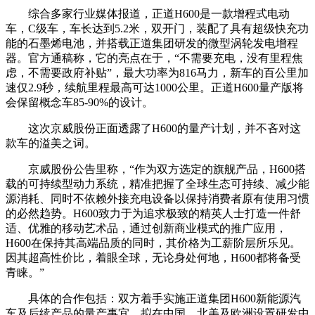
综合多家行业媒体报道，正道H600是一款增程式电动
车，C级车，车长达到5.2米，双开门，装配了具有超级快充功
能的石墨烯电池，并搭载正道集团研发的微型涡轮发电增程
器。官方通稿称，它的亮点在于，“不需要充电，没有里程焦
虑，不需要政府补贴”，最大功率为816马力，新车的百公里加
速仅2.9秒，续航里程最高可达1000公里。正道H600量产版将
会保留概念车85-90%的设计。
这次京威股份正面透露了H600的量产计划，并不吝对这
款车的溢美之词。
京威股份公告里称，“作为双方选定的旗舰产品，H600搭
载的可持续型动力系统，精准把握了全球生态可持续、减少能
源消耗、同时不依赖外接充电设备以保持消费者原有使用习惯
的必然趋势。H600致力于为追求极致的精英人士打造一件舒
适、优雅的移动艺术品，通过创新商业模式的推广应用，
H600在保持其高端品质的同时，其价格为工薪阶层所乐见。
因其超高性价比，着眼全球，无论身处何地，H600都将备受
青睐。”
具体的合作包括：双方着手实施正道集团H600新能源汽
车及后续产品的量产事宜，拟在中国、北美及欧洲设置研发中