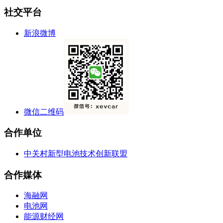
社交平台
新浪微博
微信二维码
合作单位
中关村新型电池技术创新联盟
合作媒体
海融网
电池网
能源财经网