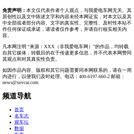
免责声明：
本文仅代表作者个人观点，与我爱电车网无关。其
原创性以及文中陈述文字和内容未经本网证实，对本文以及其
中全部或者部分内容、文字的真实性、完整性、及时性本站不
作任何保证或承诺，请读者仅作参考，并请自行核实相关内
容。
凡本网注明 “来源：XXX（非我爱电车网）”的作品，均转载
自其它媒体，转载目的在于传递更多信息，并不代表本网赞同
其观点和对其真实性负责。
如因作品内容、版权和其它问题需要同本网联系的，请在一周
内进行，以便我们及时处理。电话：400-6197-660-2 邮箱：
news@xevcar.com
频道导航
首页
名车志
观车坛
数据