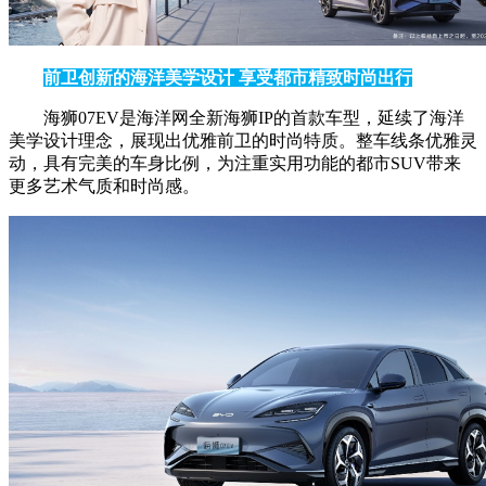
前卫创新的海洋美学设计 享受都市精致时尚出行
海狮07EV是海洋网全新海狮IP的首款车型，延续了海洋
美学设计理念，展现出优雅前卫的时尚特质。整车线条优雅灵
动，具有完美的车身比例，为注重实用功能的都市SUV带来
更多艺术气质和时尚感。