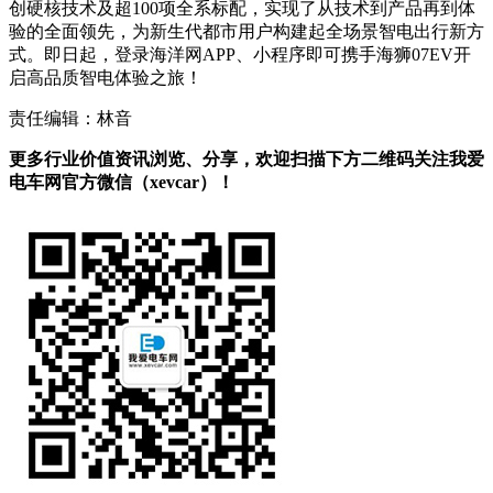
创硬核技术及超100项全系标配，实现了从技术到产品再到体
验的全面领先，为新生代都市用户构建起全场景智电出行新方
式。即日起，登录海洋网APP、小程序即可携手海狮07EV开
启高品质智电体验之旅！
责任编辑：林音
更多行业价值资讯浏览、分享，欢迎扫描下方二维码关注我爱
电车网官方微信（xevcar）！