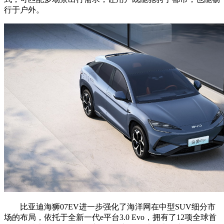
行于户外。
比亚迪海狮07EV进一步强化了海洋网在中型SUV细分市
场的布局，依托于全新一代e平台3.0 Evo，拥有了12项全球首