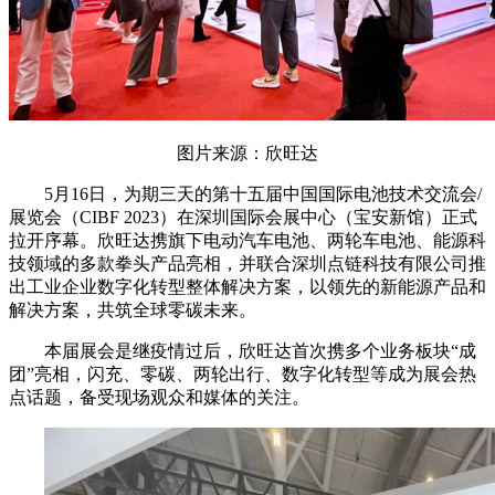
图片来源：欣旺达
5月16日，为期三天的第十五届中国国际电池技术交流会/
展览会（CIBF 2023）在深圳国际会展中心（宝安新馆）正式
拉开序幕。欣旺达携旗下电动汽车电池、两轮车电池、能源科
技领域的多款拳头产品亮相，并联合深圳点链科技有限公司推
出工业企业数字化转型整体解决方案，以领先的新能源产品和
解决方案，共筑全球零碳未来。
本届展会是继疫情过后，欣旺达首次携多个业务板块“成
团”亮相，闪充、零碳、两轮出行、数字化转型等成为展会热
点话题，备受现场观众和媒体的关注。