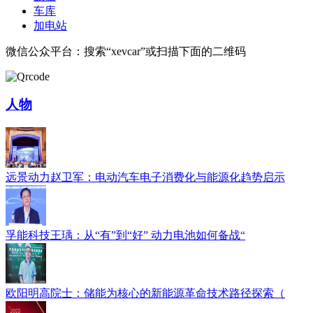
车库
加电站
微信公众平台：搜索“xevcar”或扫描下面的二维码
人物
远景动力赵卫军：电动汽车电子消费化与能源化趋势启示
孚能科技王瑀：从“有”到“好” 动力电池如何备战“
欧阳明高院士：储能为核心的新能源革命技术路径探索（