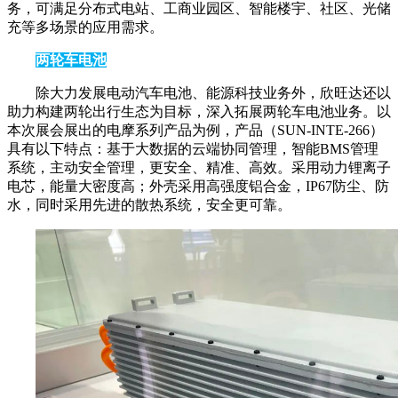
务，可满足分布式电站、工商业园区、智能楼宇、社区、光储
充等多场景的应用需求。
两轮车电池
除大力发展电动汽车电池、能源科技业务外，欣旺达还以
助力构建两轮出行生态为目标，深入拓展两轮车电池业务。以
本次展会展出的电摩系列产品为例，产品（SUN-INTE-266）
具有以下特点：基于大数据的云端协同管理，智能BMS管理
系统，主动安全管理，更安全、精准、高效。采用动力锂离子
电芯，能量大密度高；外壳采用高强度铝合金，IP67防尘、防
水，同时采用先进的散热系统，安全更可靠。