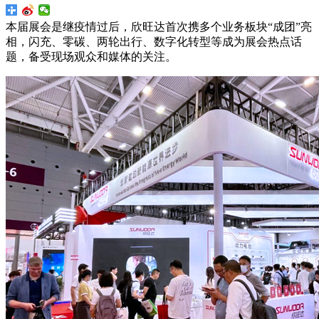
本届展会是继疫情过后，欣旺达首次携多个业务板块“成团”亮
相，闪充、零碳、两轮出行、数字化转型等成为展会热点话
题，备受现场观众和媒体的关注。