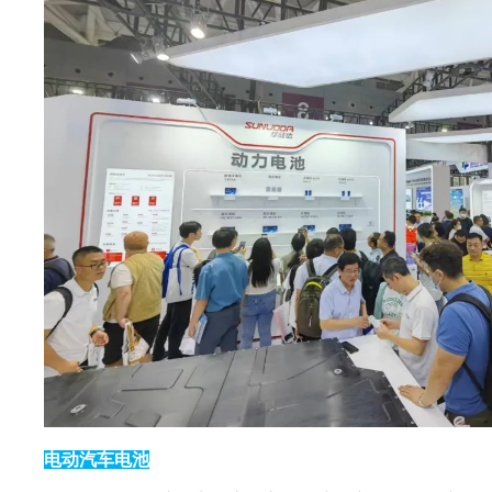
电动汽车电池