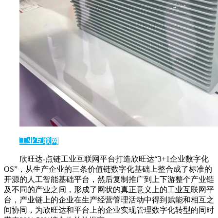
工业互联网
欣旺达-点链工业互联网平台打造欣旺达“3+1企业数字化
OS”，从生产企业的三条价值链数字化基础上整合成了标准的
开源的人工智能基础平台，然后复制推广到上下游整个产业链
及不同的产业之间，形成了网状的真正意义上的工业互联网平
台，产业链上的企业在生产经营管理活动中得到赋能和相互之
间协同，为欣旺达和平台上的企业实现管理数字化转型的同时