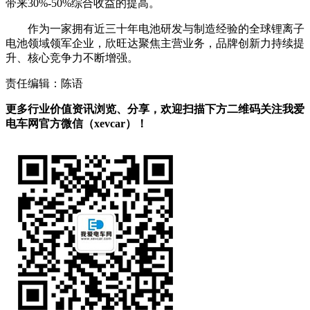
带来30%-50%综合收益的提高。
作为一家拥有近三十年电池研发与制造经验的全球锂离子
电池领域领军企业，欣旺达聚焦主营业务，品牌创新力持续提
升、核心竞争力不断增强。
责任编辑：陈语
更多行业价值资讯浏览、分享，欢迎扫描下方二维码关注我爱
电车网官方微信（xevcar）！