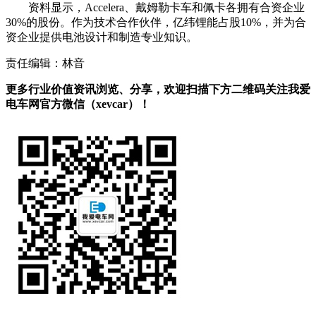
资料显示，Accelera、戴姆勒卡车和佩卡各拥有合资企业
30%的股份。作为技术合作伙伴，亿纬锂能占股10%，并为合
资企业提供电池设计和制造专业知识。
责任编辑：林音
更多行业价值资讯浏览、分享，欢迎扫描下方二维码关注我爱
电车网官方微信（xevcar）！