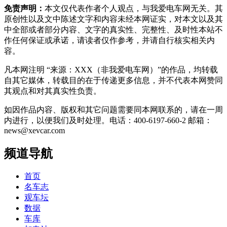
免责声明：
本文仅代表作者个人观点，与我爱电车网无关。其
原创性以及文中陈述文字和内容未经本网证实，对本文以及其
中全部或者部分内容、文字的真实性、完整性、及时性本站不
作任何保证或承诺，请读者仅作参考，并请自行核实相关内
容。
凡本网注明 “来源：XXX（非我爱电车网）”的作品，均转载
自其它媒体，转载目的在于传递更多信息，并不代表本网赞同
其观点和对其真实性负责。
如因作品内容、版权和其它问题需要同本网联系的，请在一周
内进行，以便我们及时处理。电话：400-6197-660-2 邮箱：
news@xevcar.com
频道导航
首页
名车志
观车坛
数据
车库