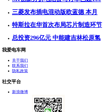
三菱发布插电混动版欧蓝德 本月
特斯拉在华首次布局芯片制造环节
总投资296亿元 中能建吉林松原氢
我爱电车网
关于我们
联系我们
隐私政策
社交平台
新浪微博