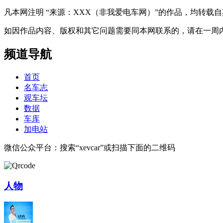
凡本网注明 “来源：XXX（非我爱电车网）”的作品，均转
如因作品内容、版权和其它问题需要同本网联系的，请在一周内进行，以便我
频道导航
首页
名车志
观车坛
数据
车库
加电站
微信公众平台：搜索“xevcar”或扫描下面的二维码
人物