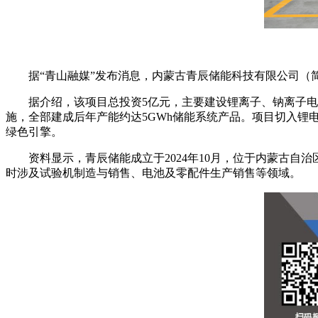
据“青山融媒”发布消息，内蒙古青辰储能科技有限公司（
据介绍，该项目总投资5亿元，主要建设锂离子、钠离子电
施，全部建成后年产能约达5GWh储能系统产品。项目切入锂
绿色引擎。
资料显示，青辰储能成立于2024年10月，位于内蒙古自
时涉及试验机制造与销售、电池及零配件生产销售等领域。