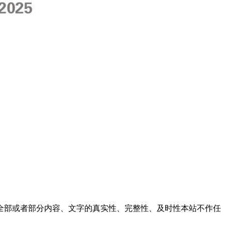
全部或者部分内容、文字的真实性、完整性、及时性本站不作任