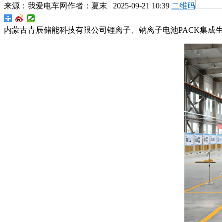
来源：
我爱电车网
作者：
夏末
2025-09-21 10:39
二维码
内蒙古青辰储能科技有限公司锂离子、钠离子电池PACK集成