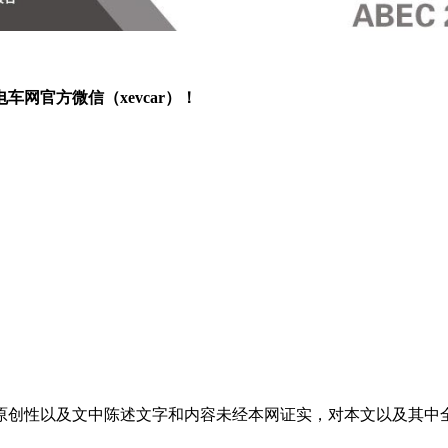
网官方微信（xevcar）！
原创性以及文中陈述文字和内容未经本网证实，对本文以及其中