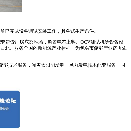
目前已完成设备调试安装工作，具备试生产条件。
配套建设厂房东部堆场，购置电芯上料、OCV测试机等设备设
射西北、服务全国的新能源产业标杆，为包头市储能产业链再添
主营储能技术服务，涵盖太阳能发电、风力发电技术配套服务，同