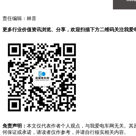
责任编辑：林音
更多行业价值资讯浏览、分享，欢迎扫描下方二维码关注我爱电车
免责声明：
本文仅代表作者个人观点，与我爱电车网无关。其
何保证或承诺，请读者仅作参考，并请自行核实相关内容。