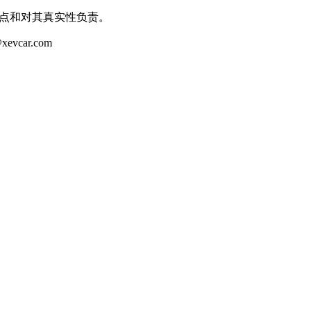
观点和对其真实性负责。
ar.com