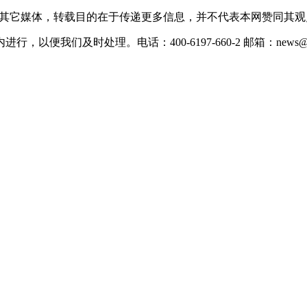
载自其它媒体，转载目的在于传递更多信息，并不代表本网赞同其
们及时处理。电话：400-6197-660-2 邮箱：news@xevc