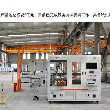
生产基地总投资5亿元，目前已完成设备调试安装工作，具备试生