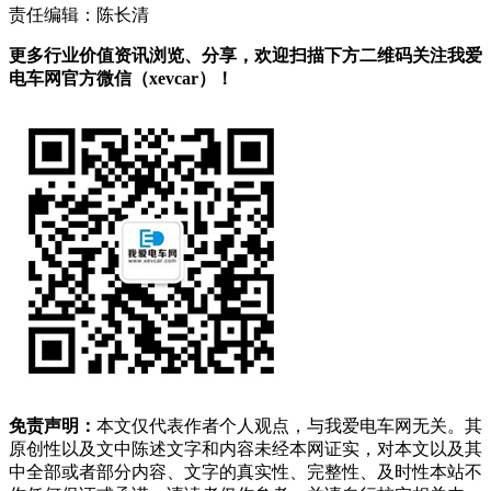
责任编辑：陈长清
更多行业价值资讯浏览、分享，欢迎扫描下方二维码关注我爱
电车网官方微信（xevcar）！
免责声明：
本文仅代表作者个人观点，与我爱电车网无关。其
原创性以及文中陈述文字和内容未经本网证实，对本文以及其
中全部或者部分内容、文字的真实性、完整性、及时性本站不