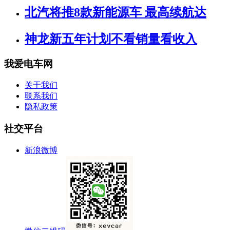
北汽将推8款新能源车 最高续航达
神龙新五年计划不看销量看收入
我爱电车网
关于我们
联系我们
隐私政策
社交平台
新浪微博