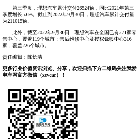
第三季度，理想汽车累计交付26524辆，同比2021年第三
季度增长5.6%。截止到2022年9月30日，理想汽车累计交付量
为211015辆。
此外，截至2022年9月30日，理想汽车在全国已有271家零
售中心，覆盖119个城市；售后维修中心及授权钣喷中心316
家，覆盖226个城市。
责任编辑：陈长清
更多行业价值资讯浏览、分享，欢迎扫描下方二维码关注我爱
电车网官方微信（xevcar）！