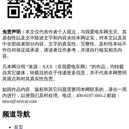
免责声明：
本文仅代表作者个人观点，与我爱电车网无关。其
原创性以及文中陈述文字和内容未经本网证实，对本文以及其
中全部或者部分内容、文字的真实性、完整性、及时性本站不
作任何保证或承诺，请读者仅作参考，并请自行核实相关内
容。
凡本网注明 “来源：XXX（非我爱电车网）”的作品，均转载
自其它媒体，转载目的在于传递更多信息，并不代表本网赞同
其观点和对其真实性负责。
如因作品内容、版权和其它问题需要同本网联系的，请在一周
内进行，以便我们及时处理。电话：400-6197-660-2 邮箱：
news@xevcar.com
频道导航
首页