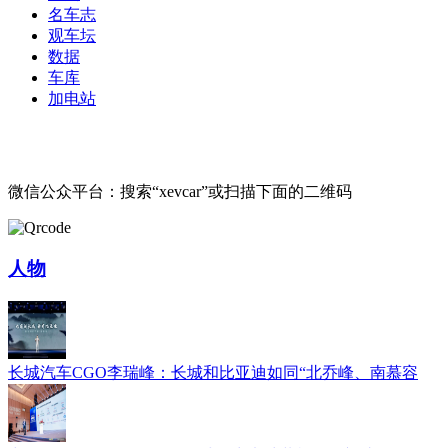
名车志
观车坛
数据
车库
加电站
微信公众平台：搜索“xevcar”或扫描下面的二维码
人物
长城汽车CGO李瑞峰：长城和比亚迪如同“北乔峰、南慕容