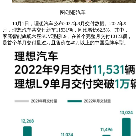
图/理想汽车
10月1日，理想汽车公布2022年9月交付数据。2022年9
月，理想汽车共交付新车11531辆，同比增长62.5%。其中，
家庭智能旗舰六座SUV理想L9，在首个完整月交付10123辆，
是首个单月交付量过万且售价在40万以上的中国品牌车型。