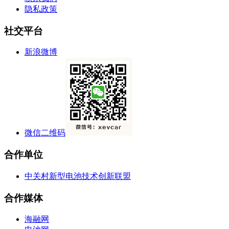
隐私政策
社交平台
新浪微博
微信二维码
合作单位
中关村新型电池技术创新联盟
合作媒体
海融网