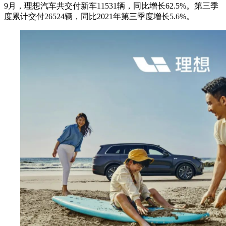
9月，理想汽车共交付新车11531辆，同比增长62.5%。第三季
度累计交付26524辆，同比2021年第三季度增长5.6%。