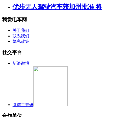
优步无人驾驶汽车获加州批准 将
我爱电车网
关于我们
联系我们
隐私政策
社交平台
新浪微博
微信二维码
合作单位