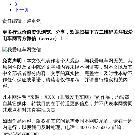
3
下一页
责任编辑：赵卓然
更多行业价值资讯浏览、分享，欢迎扫描下方二维码关注我爱
电车网官方微信（xevcar）！
免责声明：
本文仅代表作者个人观点，与我爱电车网无关。其
原创性以及文中陈述文字和内容未经本网证实，对本文以及其
中全部或者部分内容、文字的真实性、完整性、及时性本站不
作任何保证或承诺，请读者仅作参考，并请自行核实相关内
容。
凡本网注明 “来源：XXX（非我爱电车网）”的作品，均转载
自其它媒体，转载目的在于传递更多信息，并不代表本网赞同
其观点和对其真实性负责。
如因作品内容、版权和其它问题需要同本网联系的，请在一周
内进行，以便我们及时处理。电话：400-6197-660-2 邮箱：
news@xevcar.com