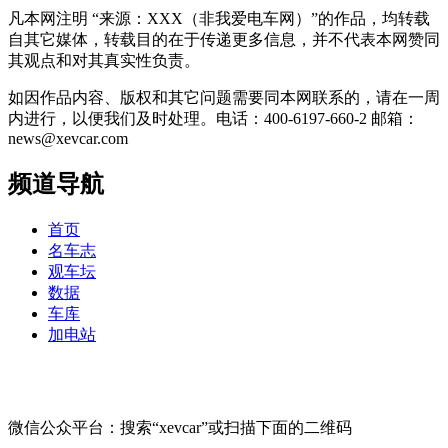
凡本网注明 “来源：XXX（非我爱电车网）”的作品，均转载
自其它媒体，转载目的在于传递更多信息，并不代表本网赞同
其观点和对其真实性负责。
如因作品内容、版权和其它问题需要同本网联系的，请在一周
内进行，以便我们及时处理。电话：400-6197-660-2 邮箱：
news@xevcar.com
频道导航
首页
名车志
观车坛
数据
车库
加电站
微信公众平台：搜索“xevcar”或扫描下面的二维码