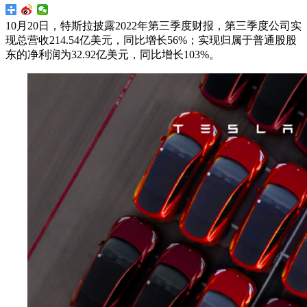
10月20日，特斯拉披露2022年第三季度财报，第三季度公司实
现总营收214.54亿美元，同比增长56%；实现归属于普通股股
东的净利润为32.92亿美元，同比增长103%。