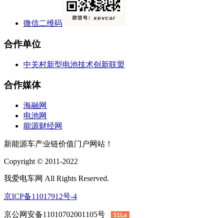
微信二维码
合作单位
中关村新型电池技术创新联盟
合作媒体
海融网
电池网
能源财经网
新能源车产业链价值门户网站！
Copyright © 2011-2022
我爱电车网 All Rights Reserved.
京ICP备11017912号-4
京公网安备11010702001105号
51La