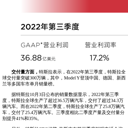
交付量方面，
特斯拉表示，在2022年第三季度，特斯拉全
球交付量突破300万辆，其中，Model Y登顶中国、德国、新西
兰等多国车市单月销量榜。
据特斯拉10月3日公布的销量数据显示，2022年第三季
度，特斯拉全球生产了超过36.5万辆汽车，交付了超过34.3万
辆汽车。而在2022年第二季度，特斯拉全球生产了25.8万辆汽
车，交付了25.4万辆汽车。三季度相比二季度产量及交付量分
别提升41%和35%。