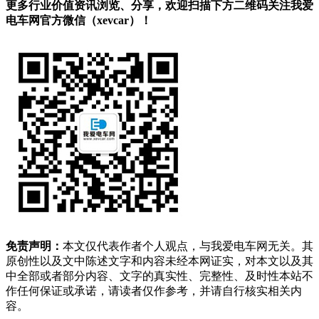
更多行业价值资讯浏览、分享，欢迎扫描下方二维码关注我爱
电车网官方微信（xevcar）！
免责声明：
本文仅代表作者个人观点，与我爱电车网无关。其
原创性以及文中陈述文字和内容未经本网证实，对本文以及其
中全部或者部分内容、文字的真实性、完整性、及时性本站不
作任何保证或承诺，请读者仅作参考，并请自行核实相关内
容。