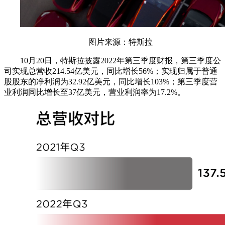
图片来源：特斯拉
10月20日，特斯拉披露2022年第三季度财报，第三季度公
司实现总营收214.54亿美元，同比增长56%；实现归属于普通
股股东的净利润为32.92亿美元，同比增长103%；第三季度营
业利润同比增长至37亿美元，营业利润率为17.2%。