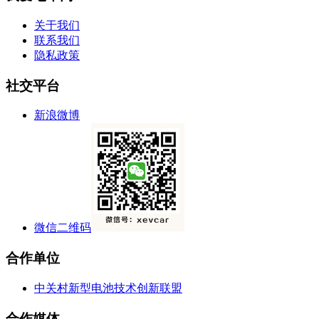
关于我们
联系我们
隐私政策
社交平台
新浪微博
微信二维码
合作单位
中关村新型电池技术创新联盟
合作媒体