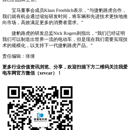
宝马董事会成员Klaus Froehlich表示，“与捷豹路虎合作，
我们就有机会通过缩短研发时间，将车辆和先进技术更快地推
向市场，高效满足更多的消费者需求。”
捷豹路虎的研发总监Nick Rogers则指出，“我们已经证明
我们可以制造出世界一流的电动车，但是现在我们需要实现技
术的规模化，以支持下一代捷豹路虎产品。”
责任编辑：张倩
更多行业价值资讯浏览、分享，欢迎扫描下方二维码关注我爱
电车网官方微信（xevcar）！