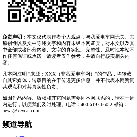
免责声明：
本文仅代表作者个人观点，与我爱电车网无关。其
原创性以及文中陈述文字和内容未经本网证实，对本文以及其
中全部或者部分内容、文字的真实性、完整性、及时性本站不
作任何保证或承诺，请读者仅作参考，并请自行核实相关内
容。
凡本网注明 “来源：XXX（非我爱电车网）”的作品，均转载
自其它媒体，转载目的在于传递更多信息，并不代表本网赞同
其观点和对其真实性负责。
如因作品内容、版权和其它问题需要同本网联系的，请在一周
内进行，以便我们及时处理。电话：400-6197-660-2 邮箱：
news@xevcar.com
频道导航