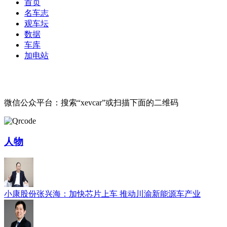
首页
名车志
观车坛
数据
车库
加电站
微信公众平台：搜索“xevcar”或扫描下面的二维码
人物
小康股份张兴海：加快芯片上车 推动川渝新能源车产业