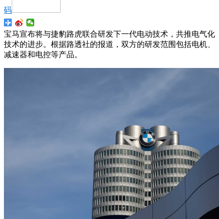
码
宝马宣布将与捷豹路虎联合研发下一代电动技术，共推电气化
技术的进步。根据路透社的报道，双方的研发范围包括电机、
减速器和电控等产品。