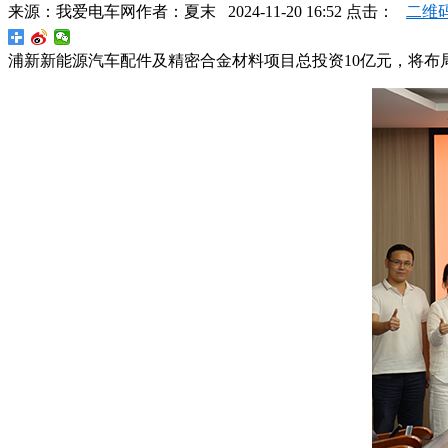
来源：
我爱电车网
作者：
夏末
2024-11-20 16:52 点击：
二维
浦新新能源汽车配件及精密合金材料项目总投资10亿元，将布