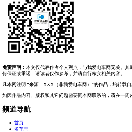
免责声明：
本文仅代表作者个人观点，与我爱电车网无关。其
何保证或承诺，请读者仅作参考，并请自行核实相关内容。
凡本网注明 “来源：XXX（非我爱电车网）”的作品，均转
如因作品内容、版权和其它问题需要同本网联系的，请在一周内进行，以便我
频道导航
首页
名车志