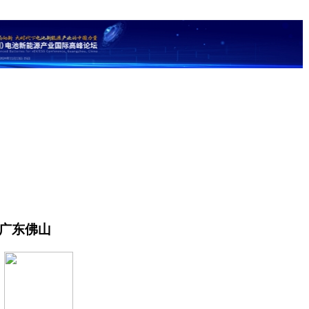
地广东佛山