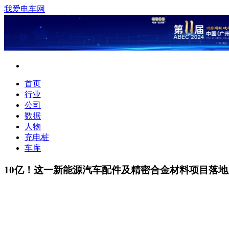
我爱电车网
首页
行业
公司
数据
人物
充电桩
车库
10亿！这一新能源汽车配件及精密合金材料项目落