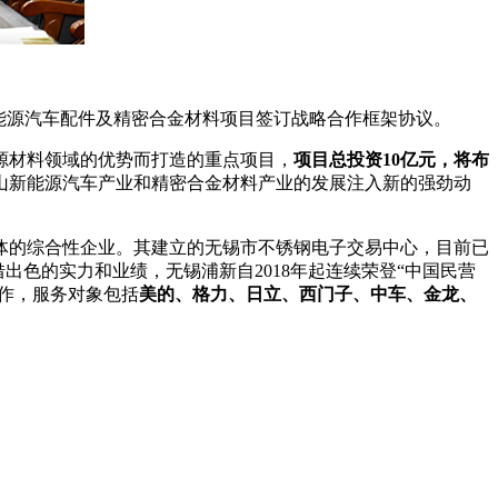
新能源汽车配件及精密合金材料项目签订战略合作框架协议。
源材料领域的优势而打造的重点项目，
项目总投资10亿元，将布
山新能源汽车产业和精密合金材料产业的发展注入新的强劲动
体的综合性企业。其建立的无锡市不锈钢电子交易中心，目前已
出色的实力和业绩，无锡浦新自2018年起连续荣登“中国民营
合作，服务对象包括
美的、格力、日立、西门子、中车、金龙、