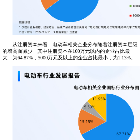
从注册资本来看，电动车相关企业分布随着注册资本层级
的增高而减少，其中注册资本在100万元以内的企业占比最
大，为64.87%，5000万元及以上的企业占比最小，为1.13%。