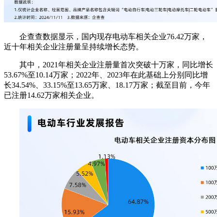
企查查数据显示，国内现存电动车相关企业76.42万家，
近十年相关企业注册量呈持续增长态势。
其中，2021年相关企业注册量首次突破十万家，同比增长
53.67%至10.14万家；2022年、2023年在此基础上分别同比增
长34.54%、33.15%至13.65万家、18.17万家；截至目前，今年
已注册14.62万家相关企业。