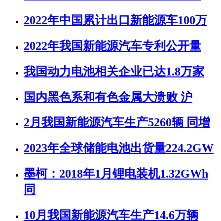
2022年中国累计出口新能源车100万
2022年我国新能源汽车专利公开量
我国动力电池相关企业已达1.8万家
国内黑色系和有色金属大溃败 沪
2月我国新能源汽车生产5260辆 同增
2023年全球储能电池出货量224.2GW
墨柯：2018年1月锂电装机1.32GWh
同
10月我国新能源汽车生产14.6万辆