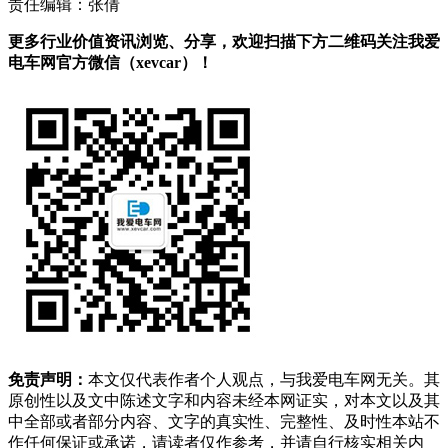
责任编辑：张倩
更多行业价值资讯浏览、分享，欢迎扫描下方二维码关注我爱
电车网官方微信（xevcar）！
免责声明：
本文仅代表作者个人观点，与我爱电车网无关。其
原创性以及文中陈述文字和内容未经本网证实，对本文以及其
中全部或者部分内容、文字的真实性、完整性、及时性本站不
作任何保证或承诺，请读者仅作参考，并请自行核实相关内