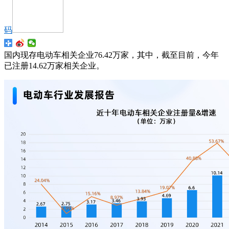
码
国内现存电动车相关企业76.42万家，其中，截至目前，今年
已注册14.62万家相关企业。