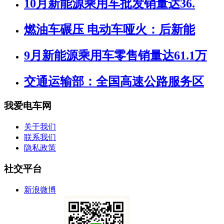
10月新能源乘用车批发销量达36.
燃油车碾压 电动车哑火：后新能
9月新能源乘用车零售销量达61.1万
交通运输部：全国高速公路服务区
我爱电车网
关于我们
联系我们
隐私政策
社交平台
新浪微博