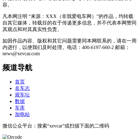
容。
凡本网注明 “来源：XXX（非我爱电车网）”的作品，均转载
自其它媒体，转载目的在于传递更多信息，并不代表本网赞同
其观点和对其真实性负责。
如因作品内容、版权和其它问题需要同本网联系的，请在一周
内进行，以便我们及时处理。电话：400-6197-660-2 邮箱：
news@xevcar.com
频道导航
首页
名车志
观车坛
数据
车库
加电站
微信公众平台：搜索“xevcar”或扫描下面的二维码