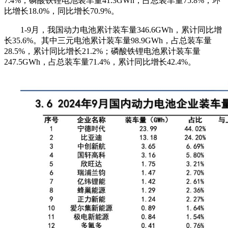
7.4%；磷酸铁锂电池装车量41.3GWh，占总装车量75.8%，环
比增长18.0%，同比增长70.9%。
1-9月，我国动力电池累计装车量346.6GWh，累计同比增
长35.6%。其中三元电池累计装车量98.9GWh，占总装车量
28.5%，累计同比增长21.2%；磷酸铁锂电池累计装车量
247.5GWh，占总装车量71.4%，累计同比增长42.4%。