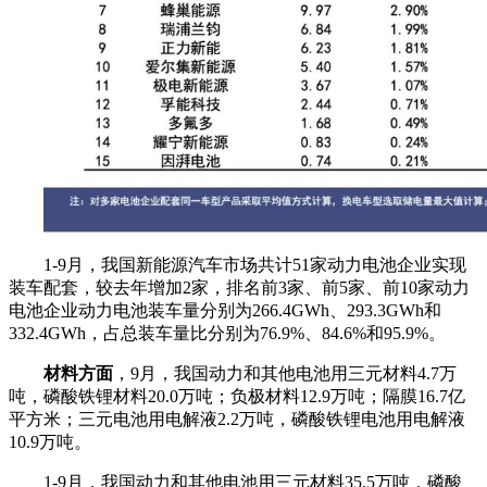
1-9月，我国新能源汽车市场共计51家动力电池企业实现
装车配套，较去年增加2家，排名前3家、前5家、前10家动力
电池企业动力电池装车量分别为266.4GWh、293.3GWh和
332.4GWh，占总装车量比分别为76.9%、84.6%和95.9%。
材料方面
，9月，我国动力和其他电池用三元材料4.7万
吨，磷酸铁锂材料20.0万吨；负极材料12.9万吨；隔膜16.7亿
平方米；三元电池用电解液2.2万吨，磷酸铁锂电池用电解液
10.9万吨。
1-9月，我国动力和其他电池用三元材料35.5万吨，磷酸