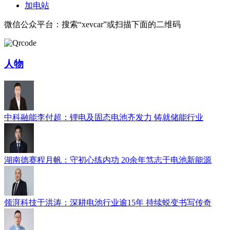
加电站
微信公众平台：搜索“xevcar”或扫描下面的二维码
人物
中科融能李付超：锂电及固态电池齐发力 铸就储能行业
湖南德赛程月帆：守初心练内功 20余年笃志于电池新能源
领湃科技于洪涛：深耕电池行业逾15年 持续蜕变书写传奇