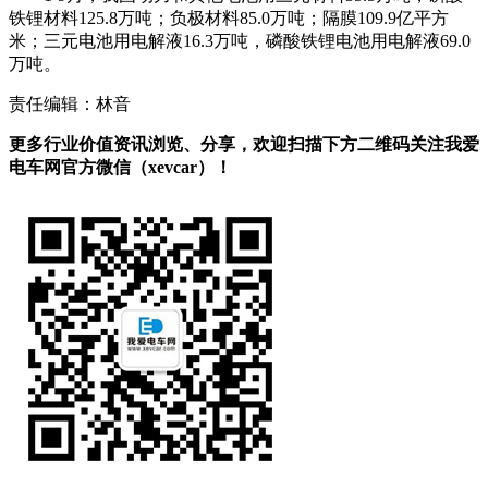
铁锂材料125.8万吨；负极材料85.0万吨；隔膜109.9亿平方
米；三元电池用电解液16.3万吨，磷酸铁锂电池用电解液69.0
万吨。
责任编辑：林音
更多行业价值资讯浏览、分享，欢迎扫描下方二维码关注我爱
电车网官方微信（xevcar）！