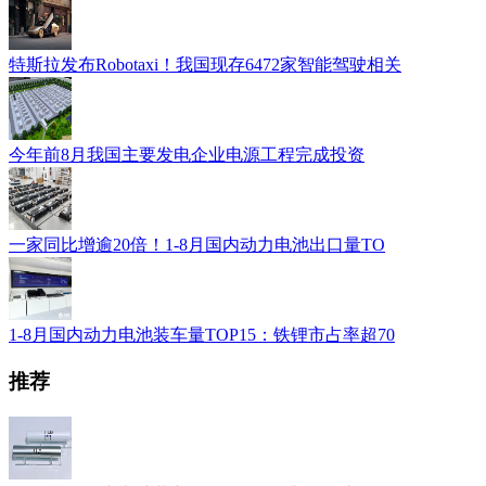
特斯拉发布Robotaxi！我国现存6472家智能驾驶相关
今年前8月我国主要发电企业电源工程完成投资
一家同比增逾20倍！1-8月国内动力电池出口量TO
1-8月国内动力电池装车量TOP15：铁锂市占率超70
推荐