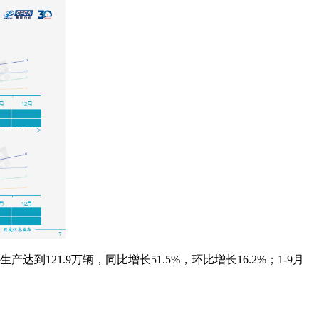
21.9万辆，同比增长51.5%，环比增长16.2%；1-9月
。