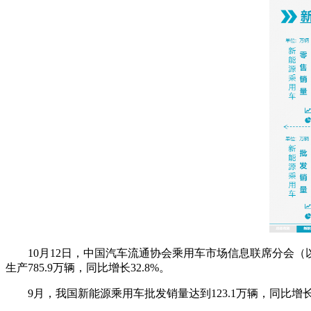
10月12日，中国汽车流通协会乘用车市场信息联席分会（以下
生产785.9万辆，同比增长32.8%。
9月，我国新能源乘用车批发销量达到123.1万辆，同比增长48.