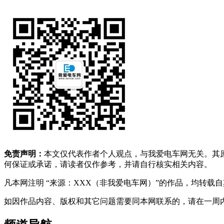
免责声明：
本文仅代表作者个人观点，与我爱电车网无关。其
何保证或承诺，请读者仅作参考，并请自行核实相关内容。
凡本网注明 “来源：XXX（非我爱电车网）”的作品，均转
如因作品内容、版权和其它问题需要同本网联系的，请在一周内进行，以便我