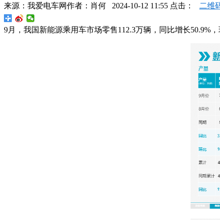
来源：
我爱电车网
作者：
肖何
2024-10-12 11:55 点击：
二维
9月，我国新能源乘用车市场零售112.3万辆，同比增长50.9%，