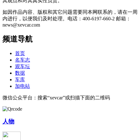
其观点和对其真实性负责。
如因作品内容、版权和其它问题需要同本网联系的，请在一周
内进行，以便我们及时处理。电话：400-6197-660-2 邮箱：
news@xevcar.com
频道导航
首页
名车志
观车坛
数据
车库
加电站
微信公众平台：搜索“xevcar”或扫描下面的二维码
人物