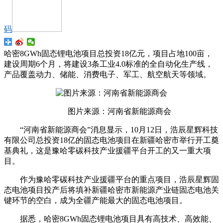
码
哈密8GWh固态锂电池项目总投资18亿元，项目占地100亩，
建设周期6个月，将建设3条工业4.0标准的全自动化生产线，
产品覆盖动力、储能、消费电子、军工、航空航天等领域。
图片来源：河南省新能源商会
“河南省新能源商会”消息显示，10月12日，浩辰星辉科技
有限公司总投资18亿的固态电池项目在新疆哈密市举行开工奠
基典礼，这是豫哈零碳科技产业援疆平台开工的又一重大项
目。
作为豫哈零碳科技产业援疆平台的重点项目，浩辰星辉固
态电池项目投产后将填补新疆哈密市新能源产业链固态电池关
键环节的空白，成为全疆产能最大的固态电池项目。
据悉，哈密8GWh固态锂电池项目具有高技术、高效能、