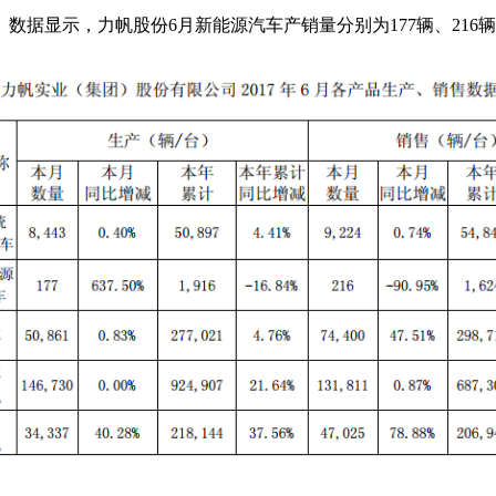
。数据显示，力帆股份6月新能源汽车产销量分别为177辆、216辆，同
。