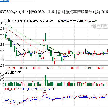
50%及同比下降90.95%；1-6月新能源汽车产销量分别为1916辆