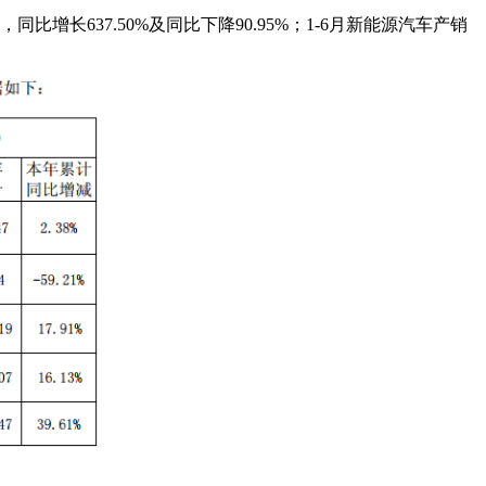
比增长637.50%及同比下降90.95%；1-6月新能源汽车产销