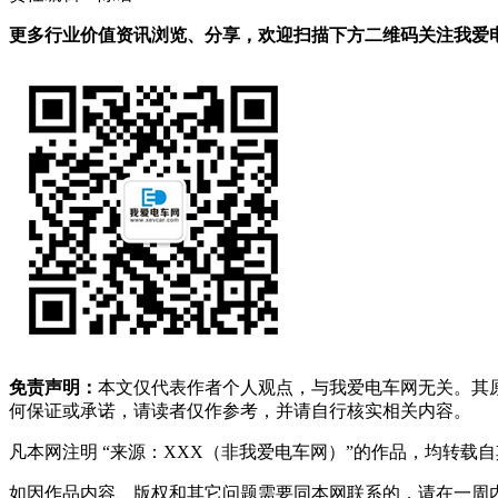
更多行业价值资讯浏览、分享，欢迎扫描下方二维码关注我爱电车
免责声明：
本文仅代表作者个人观点，与我爱电车网无关。其
何保证或承诺，请读者仅作参考，并请自行核实相关内容。
凡本网注明 “来源：XXX（非我爱电车网）”的作品，均转
如因作品内容、版权和其它问题需要同本网联系的，请在一周内进行，以便我