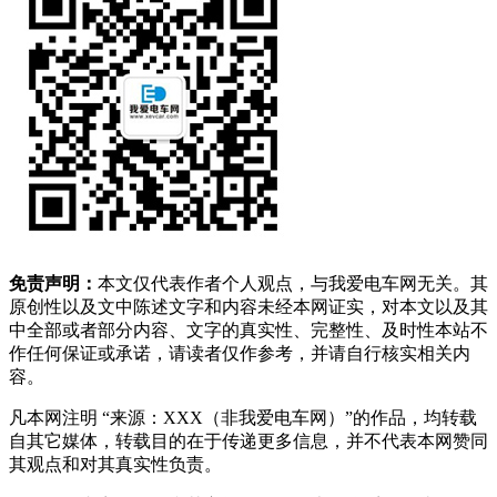
免责声明：
本文仅代表作者个人观点，与我爱电车网无关。其
原创性以及文中陈述文字和内容未经本网证实，对本文以及其
中全部或者部分内容、文字的真实性、完整性、及时性本站不
作任何保证或承诺，请读者仅作参考，并请自行核实相关内
容。
凡本网注明 “来源：XXX（非我爱电车网）”的作品，均转载
自其它媒体，转载目的在于传递更多信息，并不代表本网赞同
其观点和对其真实性负责。