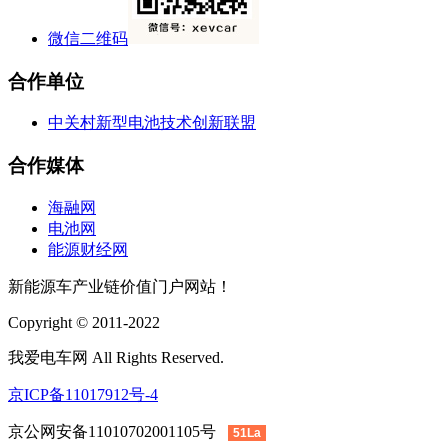
微信二维码
合作单位
中关村新型电池技术创新联盟
合作媒体
海融网
电池网
能源财经网
新能源车产业链价值门户网站！
Copyright © 2011-2022
我爱电车网 All Rights Reserved.
京ICP备11017912号-4
京公网安备11010702001105号
51La