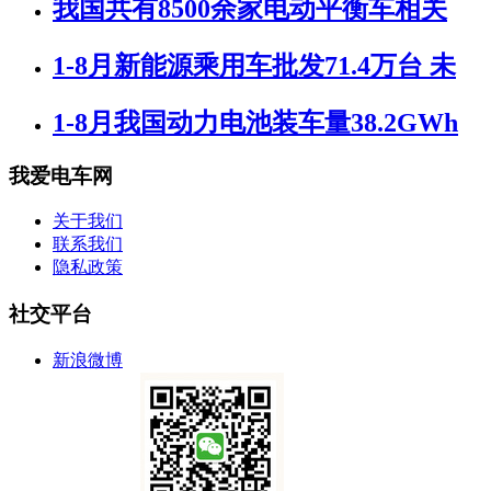
我国共有8500余家电动平衡车相关
1-8月新能源乘用车批发71.4万台 未
1-8月我国动力电池装车量38.2GWh
我爱电车网
关于我们
联系我们
隐私政策
社交平台
新浪微博