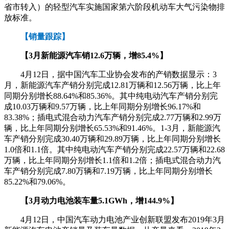
省市转入）的轻型汽车实施国家第六阶段机动车大气污染物排
放标准。
【销量跟踪】
【3月新能源汽车销12.6万辆，增85.4%】
4月12日，据中国汽车工业协会发布的产销数据显示：3
月，新能源汽车产销分别完成12.81万辆和12.56万辆，比上年
同期分别增长88.64%和85.36%。其中纯电动汽车产销分别完
成10.03万辆和9.57万辆，比上年同期分别增长96.17%和
83.38%；插电式混合动力汽车产销分别完成2.77万辆和2.99万
辆，比上年同期分别增长65.53%和91.46%。1-3月，新能源汽
车产销分别完成30.40万辆和29.89万辆，比上年同期分别增长
1.0倍和1.1倍。其中纯电动汽车产销分别完成22.57万辆和22.68
万辆，比上年同期分别增长1.1倍和1.2倍；插电式混合动力汽
车产销分别完成7.80万辆和7.19万辆，比上年同期分别增长
85.22%和79.06%。
【3月动力电池装车量5.1GWh，增144.9%】
4月12日，中国汽车动力电池产业创新联盟发布2019年3月