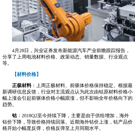
4月28日，兴业证券发布新能源汽车产业前瞻跟踪报告，
分享了上周电池材料价格、政策动态、销量数据、行业观点
等。
【材料价格】
正极材料
：上周正极材料、前驱体价格保持稳定。根据最
新调研信息反馈，行业对主流观点认为此次由钴原材料价格小
幅上涨会引起前驱体价格小幅跟涨，但不影响全年价格向下的
趋势。
钴
：2018Q2至今持续下降，主要是由于供给增加，海外
钴价下降，导致价格持续回落。近期海外钴价上涨，钴产品价
格开始小幅度反弹，价格反弹至上月同期水平。