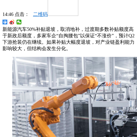
14:46 点击：
二维码
新能源汽车50%补贴退坡，取消地补，过渡期多数补贴额度高
于新政后额度，多家车企“自掏腰包”以保证“不涨价”，预计Q2
下游抢装仍在继续。如果补贴大幅度退坡，对产业链盈利能力
影响较大，但结构会发生分化。