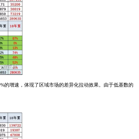
130%的增速，体现了区域市场的差异化拉动效果。由于低基数的