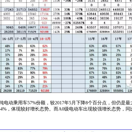
%，占纯电动乘用车57%份额，较2017年5月下降8个百分点，但
增54%，体现较好增长态势。而A0级电动车出现较强增长态势，