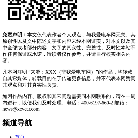
免责声明：
本文仅代表作者个人观点，与我爱电车网无关。其
原创性以及文中陈述文字和内容未经本网证实，对本文以及其
中全部或者部分内容、文字的真实性、完整性、及时性本站不
作任何保证或承诺，请读者仅作参考，并请自行核实相关内
容。
凡本网注明 “来源：XXX（非我爱电车网）”的作品，均转载
自其它媒体，转载目的在于传递更多信息，并不代表本网赞同
其观点和对其真实性负责。
如因作品内容、版权和其它问题需要同本网联系的，请在一周
内进行，以便我们及时处理。电话：400-6197-660-2 邮箱：
news@xevcar.com
频道导航
首页