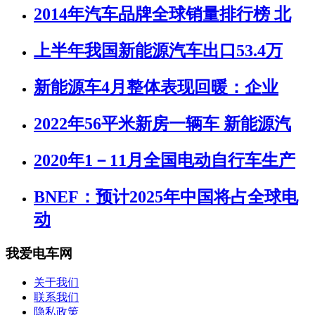
2014年汽车品牌全球销量排行榜 北
上半年我国新能源汽车出口53.4万
新能源车4月整体表现回暖：企业
2022年56平米新房一辆车 新能源汽
2020年1－11月全国电动自行车生产
BNEF：预计2025年中国将占全球电
动
我爱电车网
关于我们
联系我们
隐私政策