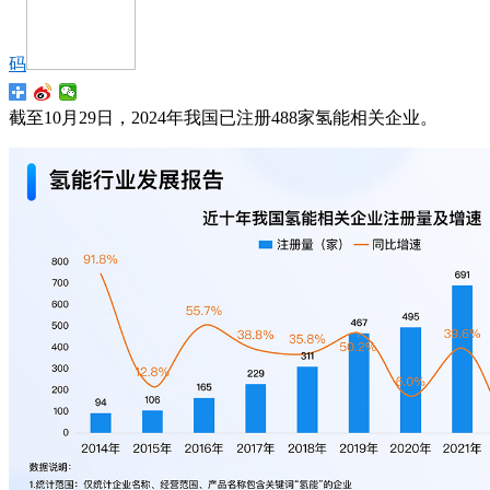
码
截至10月29日，2024年我国已注册488家氢能相关企业。