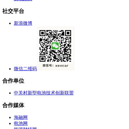
社交平台
新浪微博
微信二维码
合作单位
中关村新型电池技术创新联盟
合作媒体
海融网
电池网