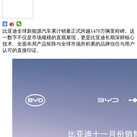
比亚迪全球新能源汽车累计销量正式跨越1470万辆里程碑。这
一数字不仅是市场规模的直观展现，更是比亚迪长期深耕核心
技术、全面布局产品矩阵与全球市场所积累的品牌信任与用户
认可的直接印证。