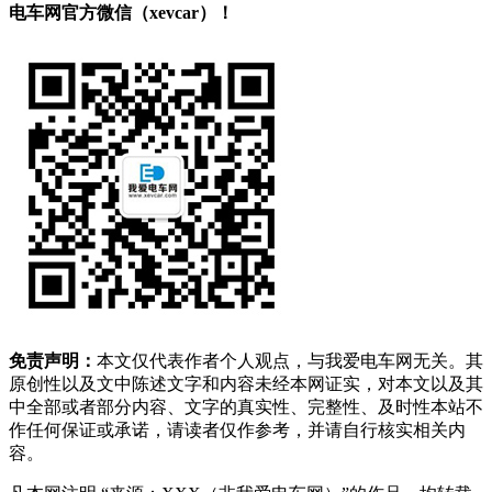
电车网官方微信（xevcar）！
免责声明：
本文仅代表作者个人观点，与我爱电车网无关。其
原创性以及文中陈述文字和内容未经本网证实，对本文以及其
中全部或者部分内容、文字的真实性、完整性、及时性本站不
作任何保证或承诺，请读者仅作参考，并请自行核实相关内
容。