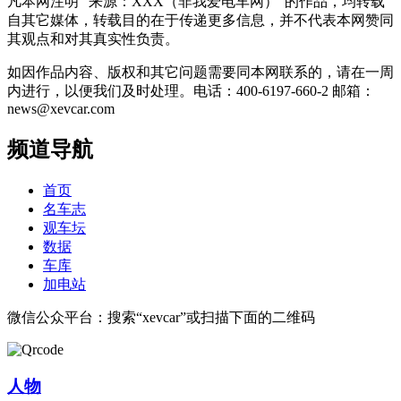
凡本网注明 “来源：XXX（非我爱电车网）”的作品，均转载
自其它媒体，转载目的在于传递更多信息，并不代表本网赞同
其观点和对其真实性负责。
如因作品内容、版权和其它问题需要同本网联系的，请在一周
内进行，以便我们及时处理。电话：400-6197-660-2 邮箱：
news@xevcar.com
频道导航
首页
名车志
观车坛
数据
车库
加电站
微信公众平台：搜索“xevcar”或扫描下面的二维码
人物