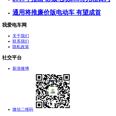
通用将推廉价版电动车 有望成首
我爱电车网
关于我们
联系我们
隐私政策
社交平台
新浪微博
微信二维码