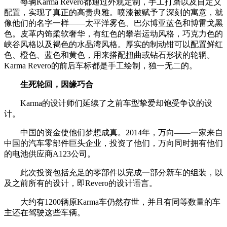
每辆Karma Revero都通过外观定制，手工打磨以及自定义
配置，实现了真正的高贵典雅。喷漆被赋予了深刻的寓意，就
像他们的名字一样——太平洋雾色、巴尔博亚蓝色和博雷戈黑
色。皮革内饰柔软奢华，有红色的攀岩运动风格，巧克力色的
峡谷风格以及褐色的水晶湾风格。厚实的制动钳可以配置鲜红
色、橙色、蓝色和黄色，用来搭配扭曲或钻石形状的轮辋。
Karma Revero的前后车标都是手工绘制，独一无二的。
生死轮回，因缘巧合
Karma的设计师们延续了之前车型挚爱却饱受争议的设
计。
中国的资金使他们梦想成真。2014年，万向——一家来自
中国的汽车零部件巨头企业，投资了他们，万向同时拥有他们
的电池供应商A123公司。
此次投资包括充足的零部件以完成一部分新车的组装，以
及之前所有的设计，即Revero的设计语言。
大约有1200辆原Karma车仍然存世，并且有同等数量的车
主还在驾驶这些车辆。