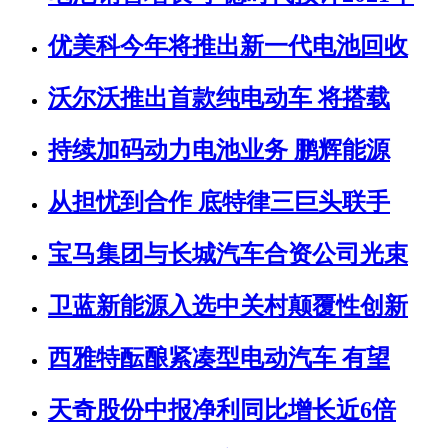
优美科今年将推出新一代电池回收
沃尔沃推出首款纯电动车 将搭载
持续加码动力电池业务 鹏辉能源
从担忧到合作 底特律三巨头联手
宝马集团与长城汽车合资公司光束
卫蓝新能源入选中关村颠覆性创新
西雅特酝酿紧凑型电动汽车 有望
天奇股份中报净利同比增长近6倍