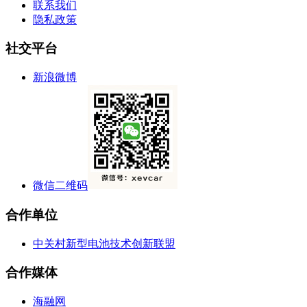
联系我们
隐私政策
社交平台
新浪微博
微信二维码
合作单位
中关村新型电池技术创新联盟
合作媒体
海融网