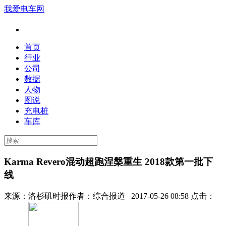
我爱电车网
首页
行业
公司
数据
人物
图说
充电桩
车库
Karma Revero混动超跑涅槃重生 2018款第一批下
线
来源：
洛杉矶时报
作者：
综合报道
2017-05-26 08:58 点击：