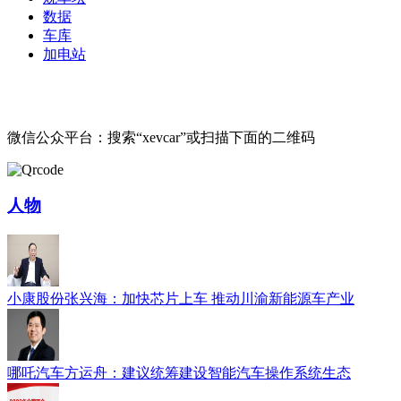
数据
车库
加电站
微信公众平台：搜索“xevcar”或扫描下面的二维码
人物
小康股份张兴海：加快芯片上车 推动川渝新能源车产业
哪吒汽车方运舟：建议统筹建设智能汽车操作系统生态