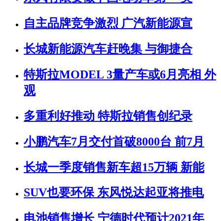
自主品牌竞争激烈 广汽新能源宣
长城新能源汽车赶晚集 与御捷合
特斯拉MODEL 3量产车或6月亮相 外
观
多重利好推动 特斯拉销售创纪录
小鹏汽车7月交付首破8000台 前7月
长城一季度销售新车超15万辆 新能
SUV也要环保 东风悦达起亚将推电
电池销售增长 宁德时代预计2021年