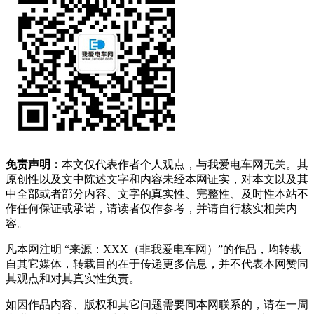
免责声明：
本文仅代表作者个人观点，与我爱电车网无关。其
原创性以及文中陈述文字和内容未经本网证实，对本文以及其
中全部或者部分内容、文字的真实性、完整性、及时性本站不
作任何保证或承诺，请读者仅作参考，并请自行核实相关内
容。
凡本网注明 “来源：XXX（非我爱电车网）”的作品，均转载
自其它媒体，转载目的在于传递更多信息，并不代表本网赞同
其观点和对其真实性负责。
如因作品内容、版权和其它问题需要同本网联系的，请在一周