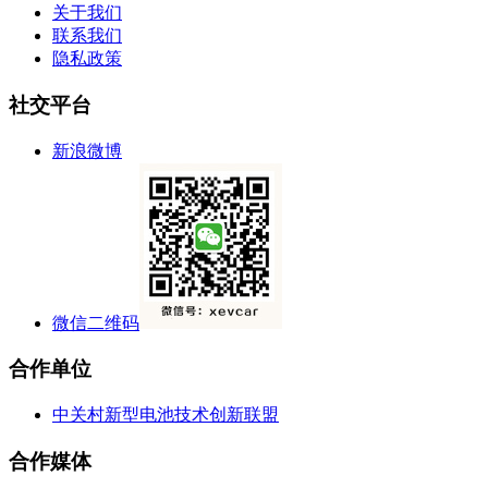
关于我们
联系我们
隐私政策
社交平台
新浪微博
微信二维码
合作单位
中关村新型电池技术创新联盟
合作媒体