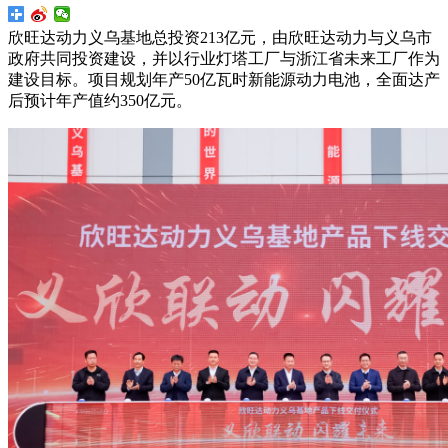
欣旺达动力义乌基地总投资213亿元，由欣旺达动力与义乌市
政府共同投资建设，并以行业灯塔工厂与浙江省未来工厂作为
建设目标。项目规划年产50亿瓦时新能源动力电池，全面达产
后预计年产值约350亿元。