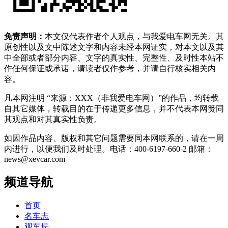
免责声明：
本文仅代表作者个人观点，与我爱电车网无关。其
原创性以及文中陈述文字和内容未经本网证实，对本文以及其
中全部或者部分内容、文字的真实性、完整性、及时性本站不
作任何保证或承诺，请读者仅作参考，并请自行核实相关内
容。
凡本网注明 “来源：XXX（非我爱电车网）”的作品，均转载
自其它媒体，转载目的在于传递更多信息，并不代表本网赞同
其观点和对其真实性负责。
如因作品内容、版权和其它问题需要同本网联系的，请在一周
内进行，以便我们及时处理。电话：400-6197-660-2 邮箱：
news@xevcar.com
频道导航
首页
名车志
观车坛