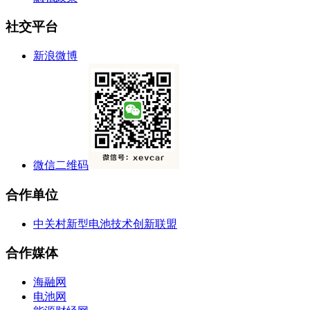
社交平台
新浪微博
微信二维码
合作单位
中关村新型电池技术创新联盟
合作媒体
海融网
电池网