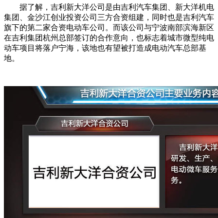
据了解，吉利新大洋公司是由吉利汽车集团、新大洋机电
集团、金沙江创业投资公司三方合资组建，同时也是吉利汽车
旗下的第二家合资电动车公司。而该公司与宁波南部滨海新区
在吉利集团杭州总部签订的合作意向，也标志着城市微型纯电
动车项目将落户宁海，该地也有望被打造成电动汽车总部基
地。