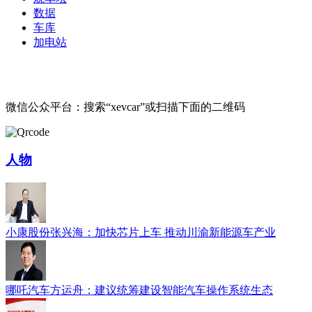
数据
车库
加电站
微信公众平台：搜索“xevcar”或扫描下面的二维码
人物
小康股份张兴海：加快芯片上车 推动川渝新能源车产业
哪吒汽车方运舟：建议统筹建设智能汽车操作系统生态