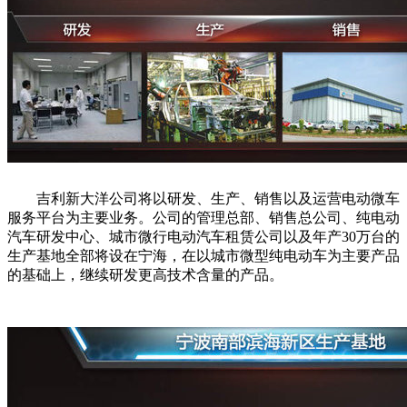
吉利新大洋公司将以研发、生产、销售以及运营电动微车
服务平台为主要业务。公司的管理总部、销售总公司、纯电动
汽车研发中心、城市微行电动汽车租赁公司以及年产30万台的
生产基地全部将设在宁海，在以城市微型纯电动车为主要产品
的基础上，继续研发更高技术含量的产品。