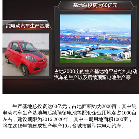
生产基地总投资达60亿元，占地面积约为2000亩，其中纯
电动汽车生产基地与后续预留电池等配套企业用地各占1000亩
左右，建设期限为2016-2020年，其中一期用地面积1000亩，
将在2018年前建成投产年产10万台城市微型纯电动汽车。