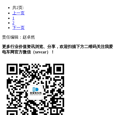
共2页:
上一页
1
2
下一页
责任编辑：赵卓然
更多行业价值资讯浏览、分享，欢迎扫描下方二维码关注我爱
电车网官方微信（xevcar）！