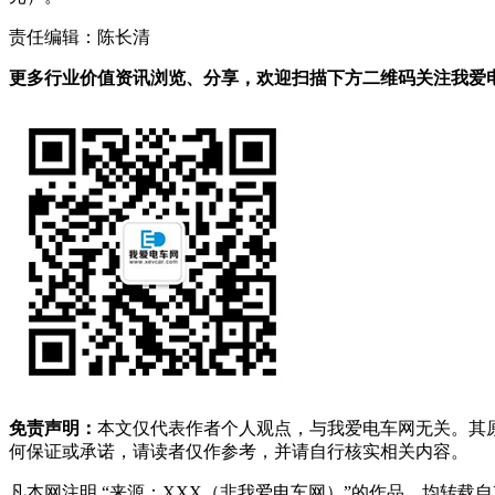
责任编辑：陈长清
更多行业价值资讯浏览、分享，欢迎扫描下方二维码关注我爱电车
免责声明：
本文仅代表作者个人观点，与我爱电车网无关。其
何保证或承诺，请读者仅作参考，并请自行核实相关内容。
凡本网注明 “来源：XXX（非我爱电车网）”的作品，均转