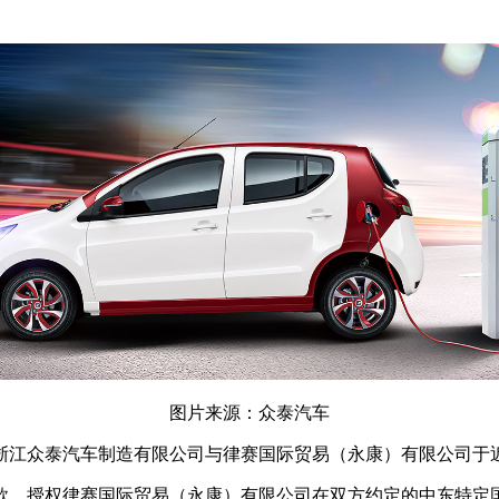
图片来源：众泰汽车
子公司浙江众泰汽车制造有限公司与律赛国际贸易（永康）有限公司
款，授权律赛国际贸易（永康）有限公司在双方约定的中东特定