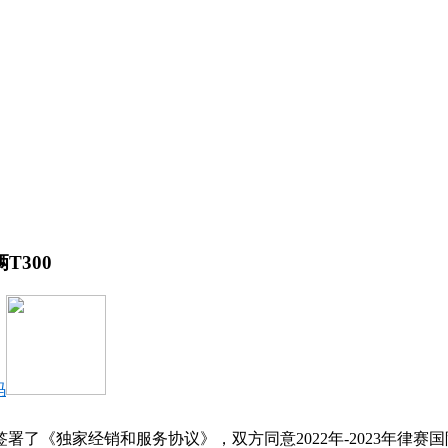
T300
码
了《独家经销和服务协议》，双方同意2022年-2023年律赛国