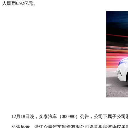
人民币6.92亿元。
12月18日晚，众泰汽车（000980）公告，公司下属
公告显示，浙江众泰汽车制造有限公司愿意根据该协议条