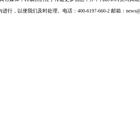
们及时处理。电话：400-6197-660-2 邮箱：news@xevc