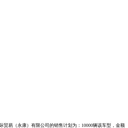
际贸易（永康）有限公司的销售计划为：10000辆该车型，金额