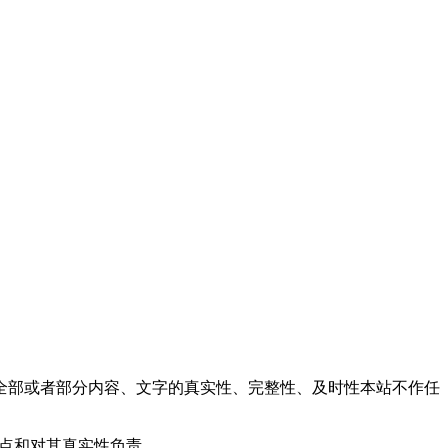
全部或者部分内容、文字的真实性、完整性、及时性本站不作任
观点和对其真实性负责。