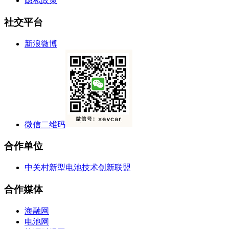
隐私政策
社交平台
新浪微博
微信二维码
合作单位
中关村新型电池技术创新联盟
合作媒体
海融网
电池网