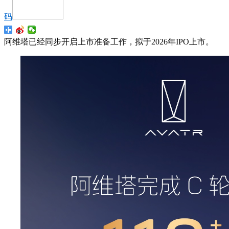
码
阿维塔已经同步开启上市准备工作，拟于2026年IPO上市。