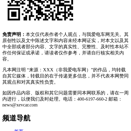
免责声明：
本文仅代表作者个人观点，与我爱电车网无关。其
原创性以及文中陈述文字和内容未经本网证实，对本文以及其
中全部或者部分内容、文字的真实性、完整性、及时性本站不
作任何保证或承诺，请读者仅作参考，并请自行核实相关内
容。
凡本网注明 “来源：XXX（非我爱电车网）”的作品，均转载
自其它媒体，转载目的在于传递更多信息，并不代表本网赞同
其观点和对其真实性负责。
如因作品内容、版权和其它问题需要同本网联系的，请在一周
内进行，以便我们及时处理。电话：400-6197-660-2 邮箱：
news@xevcar.com
频道导航