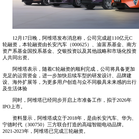
12月17日晚，阿维塔发布消息称，公司完成超110亿元C
轮融资，本轮融资由长安汽车（000625）、渝富系基金、南方
资产系基金国投系基金、交银投资以及其他战略和市场化投资
人共同出资。
阿维塔表示，随着C轮融资的顺利完成，公司将具备更加
充足的运营资金，进一步加快后续车型的研发设计、品牌建
设、海外扩展等，为更多用户创造与众不同极具未来感的出行
及生活体验
同时，阿维塔已经同步开启上市准备工作，拟于2026年
IPO上市。
资料显示，阿维塔成立于2018年，是由长安汽车、华为、
宁德时代（300750）三方联合打造的高端智能电动品牌。
2021-2023年，阿维塔已完成三轮融资。