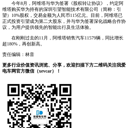
今年8月，阿维塔与华为签署《股权转让协议》，约定阿
维塔购买华为持有的深圳引望智能技术有限公司（简称：引
望）10%股权，交易金额为人民币115亿元。目前，阿维塔已
正式投资引望成为第二大股东，并与华为签署深化战略合作协
议，为用户提供领先的智能出行及生活体验。
在刚刚过去的11月，阿维塔销售汽车11579辆，同比增长
超180%，再创新高。
责任编辑：林音
更多行业价值资讯浏览、分享，欢迎扫描下方二维码关注我爱
电车网官方微信（xevcar）！