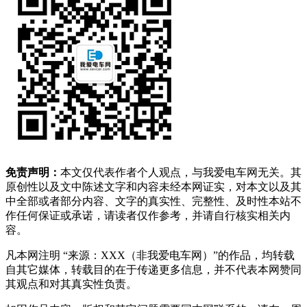
免责声明：
本文仅代表作者个人观点，与我爱电车网无关。其
原创性以及文中陈述文字和内容未经本网证实，对本文以及其
中全部或者部分内容、文字的真实性、完整性、及时性本站不
作任何保证或承诺，请读者仅作参考，并请自行核实相关内
容。
凡本网注明 “来源：XXX（非我爱电车网）”的作品，均转载
自其它媒体，转载目的在于传递更多信息，并不代表本网赞同
其观点和对其真实性负责。