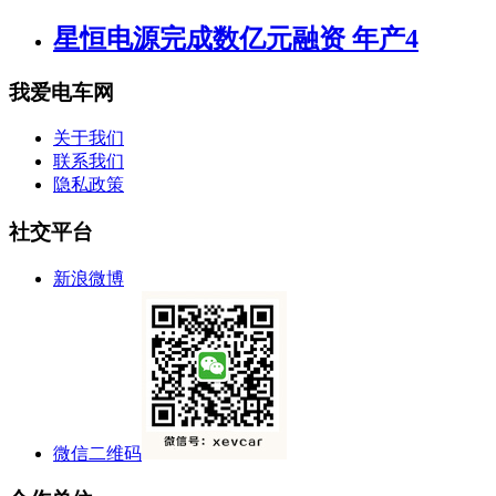
星恒电源完成数亿元融资 年产4
我爱电车网
关于我们
联系我们
隐私政策
社交平台
新浪微博
微信二维码