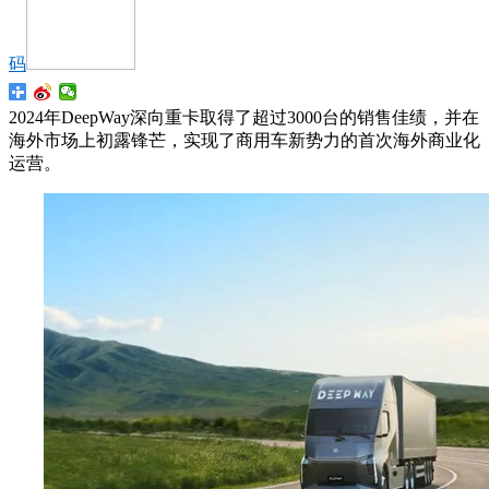
码
2024年DeepWay深向重卡取得了超过3000台的销售佳绩，并在
海外市场上初露锋芒，实现了商用车新势力的首次海外商业化
运营。