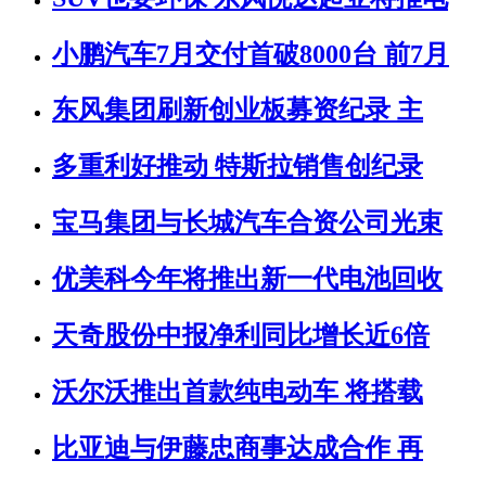
小鹏汽车7月交付首破8000台 前7月
东风集团刷新创业板募资纪录 主
多重利好推动 特斯拉销售创纪录
宝马集团与长城汽车合资公司光束
优美科今年将推出新一代电池回收
天奇股份中报净利同比增长近6倍
沃尔沃推出首款纯电动车 将搭载
比亚迪与伊藤忠商事达成合作 再