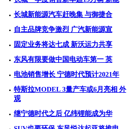
长城新能源汽车赶晚集 与御捷合
自主品牌竞争激烈 广汽新能源宣
固定业务将达七成 新沃运力共享
东风有限要做中国电动车第一 英
电池销售增长 宁德时代预计2021年
特斯拉MODEL 3量产车或6月亮相 外
观
继宁德时代之后 亿纬锂能成为华
SUV也要环保 东风悦达起亚将推电