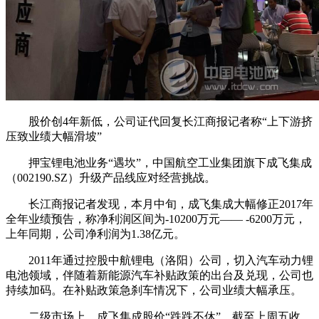
股价创4年新低，公司证代回复长江商报记者称“上下游挤
压致业绩大幅滑坡”
押宝锂电池业务“遇坎”，中国航空工业集团旗下成飞集成
（002190.SZ）升级产品线应对经营挑战。
长江商报记者发现，本月中旬，成飞集成大幅修正2017年
全年业绩预告，称净利润区间为-10200万元—— -6200万元，
上年同期，公司净利润为1.38亿元。
2011年通过控股中航锂电（洛阳）公司，切入汽车动力锂
电池领域，伴随着新能源汽车补贴政策的出台及兑现，公司也
持续加码。在补贴政策急刹车情况下，公司业绩大幅承压。
二级市场上，成飞集成股价“跌跌不休”，截至上周五收