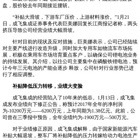
盘，股价较去年同期接近腰斩。
“补贴大滑坡，下游车厂压价，上游材料涨价。”1月21
日，成飞集成证券事务代表巨美娜回复长江商报记者称，两头
挤压导致公司经营业绩大幅滑坡。
针对目前的现状及应对措施，巨美娜表示，公司已经陆续
对主要产线进行改造升级，同时加大专用车如物流车市场拓
展，积极在乘用车市场培育重点客户，以确保公司锂电池业务
的持续发展。其介绍，以往公司主要集中在磷酸铁锂电池，预
计今年三元电池的产能会逐步 释放，公司针对行业形势已进
行了相应调整。
补贴降低压力转移，业绩大变脸
成飞集成的经营陷入了10年来的低谷。1月13日，成飞集
成发布业绩向下修正公告，称预计2017年全年的净利润
为-10200万元——6200万元，上年同期为1.38亿元。此前，公
司曾在三季报中预告，全年业绩约为-1900万元—500万元。
对于业绩修正原因，成飞集成解释，由于国家新能源汽车
补贴大幅退坡，整车厂将补贴降低的压力转嫁给动力电池生产