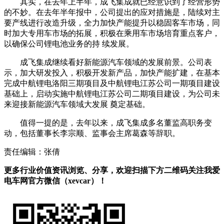
其实，在去年上半年，成飞集成就已经意识到了经营形势
的不妙。在去年半年报中，公司提出的应对措施是，陆续对主
要产线进行改造升级，全力加快产能提升以稳固客车市场，同
时加大专用车市场的拓展，积极在乘用车市场培育重点客户，
以确保公司锂电池业务的持 续发展。
成飞集成继续看好新能源汽车领域的发展前景。公司表
示，加大研发投入，积极开发新产品，加快产能扩建，在基本
完成中航锂电洛阳三期项目及中航锂电江苏公司一期项目建设
基础上，启动实施中航锂电江苏公司二期项目建设，为公司未
来迎接新能源汽车领域大发展 奠定基础。
值得一提的是，去年以来，成飞集成多名董监高职务变
动，包括董事长李宗顺、监事会主席葛森等辞职。
责任编辑：张倩
更多行业价值资讯浏览、分享，欢迎扫描下方二维码关注我爱
电车网官方微信（xevcar）！