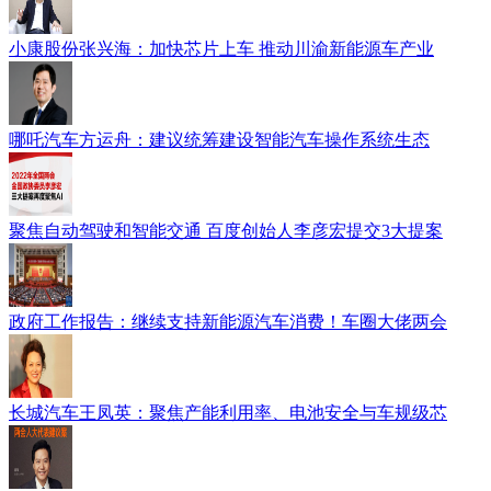
小康股份张兴海：加快芯片上车 推动川渝新能源车产业
哪吒汽车方运舟：建议统筹建设智能汽车操作系统生态
聚焦自动驾驶和智能交通 百度创始人李彦宏提交3大提案
政府工作报告：继续支持新能源汽车消费！车圈大佬两会
长城汽车王凤英：聚焦产能利用率、电池安全与车规级芯