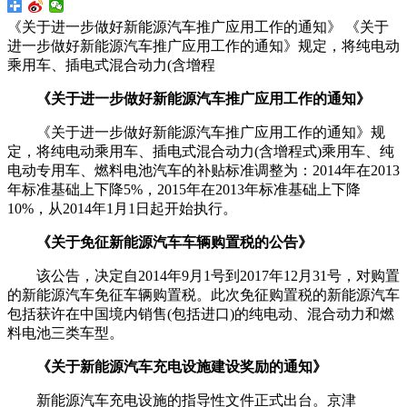
《关于进一步做好新能源汽车推广应用工作的通知》 《关于
进一步做好新能源汽车推广应用工作的通知》规定，将纯电动
乘用车、插电式混合动力(含增程
《关于进一步做好新能源汽车推广应用工作的通知》
《关于进一步做好新能源汽车推广应用工作的通知》规
定，将纯电动乘用车、插电式混合动力(含增程式)乘用车、纯
电动专用车、燃料电池汽车的补贴标准调整为：2014年在2013
年标准基础上下降5%，2015年在2013年标准基础上下降
10%，从2014年1月1日起开始执行。
《关于免征新能源汽车车辆购置税的公告》
该公告，决定自2014年9月1号到2017年12月31号，对购置
的新能源汽车免征车辆购置税。此次免征购置税的新能源汽车
包括获许在中国境内销售(包括进口)的纯电动、混合动力和燃
料电池三类车型。
《关于新能源汽车充电设施建设奖励的通知》
新能源汽车充电设施的指导性文件正式出台。京津