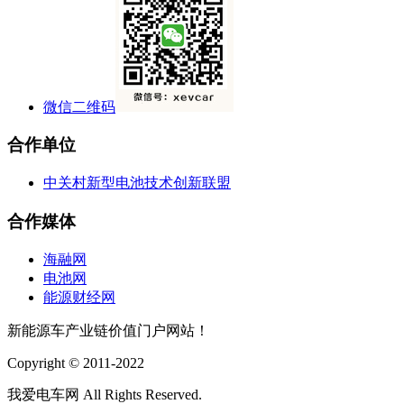
微信二维码
合作单位
中关村新型电池技术创新联盟
合作媒体
海融网
电池网
能源财经网
新能源车产业链价值门户网站！
Copyright © 2011-2022
我爱电车网 All Rights Reserved.