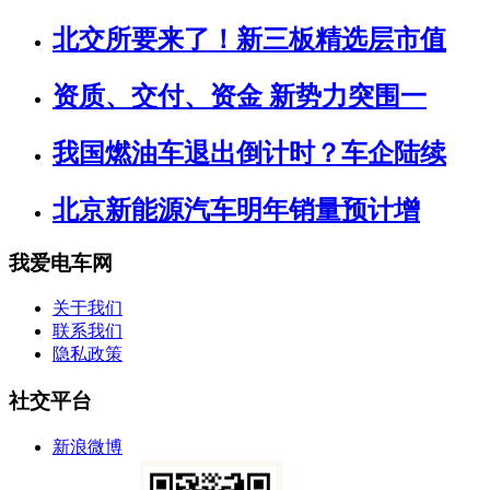
北交所要来了！新三板精选层市值
资质、交付、资金 新势力突围一
我国燃油车退出倒计时？车企陆续
北京新能源汽车明年销量预计增
我爱电车网
关于我们
联系我们
隐私政策
社交平台
新浪微博