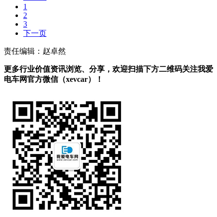
1
2
3
下一页
责任编辑：赵卓然
更多行业价值资讯浏览、分享，欢迎扫描下方二维码关注我爱
电车网官方微信（xevcar）！