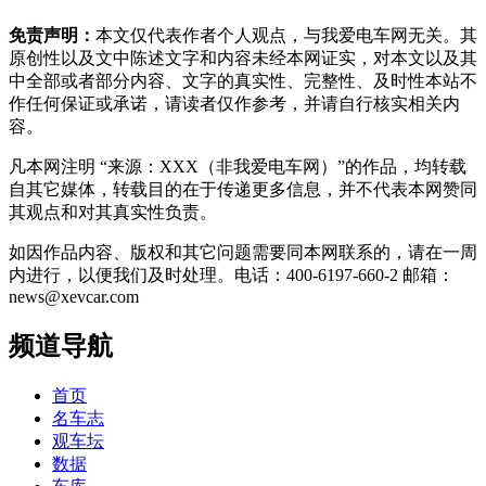
免责声明：
本文仅代表作者个人观点，与我爱电车网无关。其
原创性以及文中陈述文字和内容未经本网证实，对本文以及其
中全部或者部分内容、文字的真实性、完整性、及时性本站不
作任何保证或承诺，请读者仅作参考，并请自行核实相关内
容。
凡本网注明 “来源：XXX（非我爱电车网）”的作品，均转载
自其它媒体，转载目的在于传递更多信息，并不代表本网赞同
其观点和对其真实性负责。
如因作品内容、版权和其它问题需要同本网联系的，请在一周
内进行，以便我们及时处理。电话：400-6197-660-2 邮箱：
news@xevcar.com
频道导航
首页
名车志
观车坛
数据