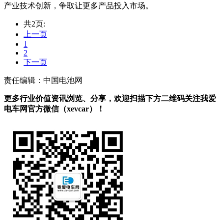
产业技术创新，争取让更多产品投入市场。
共2页:
上一页
1
2
下一页
责任编辑：中国电池网
更多行业价值资讯浏览、分享，欢迎扫描下方二维码关注我爱
电车网官方微信（xevcar）！