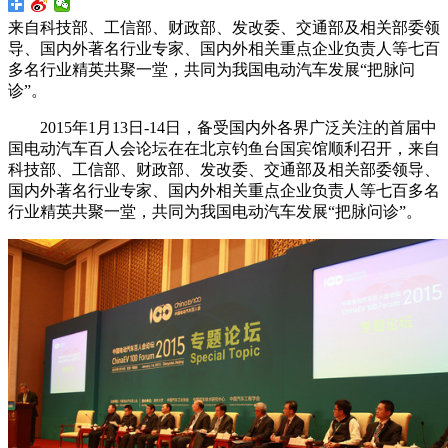
来自科技部、工信部、财政部、发改委、交通部及相关部委领
导、国内外著名行业专家、国内外相关重点企业负责人等七百
多名行业精英共聚一堂，共同为我国电动汽车发展“把脉问
诊”。
2015年1月13日-14日，备受国内外各界广泛关注的首届中
国电动汽车百人会论坛在在北京钓鱼台国宾馆顺利召开，来自
科技部、工信部、财政部、发改委、交通部及相关部委领导、
国内外著名行业专家、国内外相关重点企业负责人等七百多名
行业精英共聚一堂，共同为我国电动汽车发展“把脉问诊”。