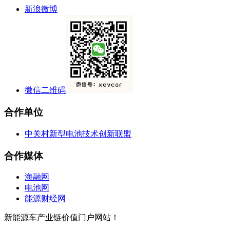
新浪微博
微信二维码
合作单位
中关村新型电池技术创新联盟
合作媒体
海融网
电池网
能源财经网
新能源车产业链价值门户网站！