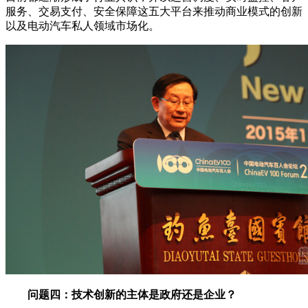
服务、交易支付、安全保障这五大平台来推动商业模式的创新
以及电动汽车私人领域市场化。
问题四：技术创新的主体是政府还是企业？