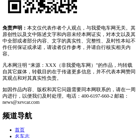
免责声明：
本文仅代表作者个人观点，与我爱电车网无关。其
原创性以及文中陈述文字和内容未经本网证实，对本文以及其
中全部或者部分内容、文字的真实性、完整性、及时性本站不
作任何保证或承诺，请读者仅作参考，并请自行核实相关内
容。
凡本网注明 “来源：XXX（非我爱电车网）”的作品，均转载
自其它媒体，转载目的在于传递更多信息，并不代表本网赞同
其观点和对其真实性负责。
如因作品内容、版权和其它问题需要同本网联系的，请在一周
内进行，以便我们及时处理。电话：400-6197-660-2 邮箱：
news@xevcar.com
频道导航
首页
名车志