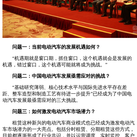
问题一：当前电动汽车的发展机遇如何？
“机遇期就是窗口期，抓住窗口，这个机遇就会是发展的
机遇，错过窗口，这个机遇可能就将成为挑战。”
问题二：中国电动汽车发展亟需应对的挑战？
“基础研究薄弱、核心技术水平与国际先进水平存在差
距、整车造型和制造工艺有待进一步提升”已经成为了中国电
动汽车发展最亟需应对的三大挑战。
问题三：如何激发电动汽车市场潜力？
租赁这种新兴的电动汽车商业模式也已经成为激发电动汽
车市场潜力的一大亮点。包括分时租赁、分期租赁这些方式，
目前都逐渐形成了行业共识，并以运营调度、实时监控、客户