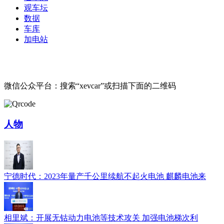
观车坛
数据
车库
加电站
微信公众平台：搜索“xevcar”或扫描下面的二维码
人物
宁德时代：2023年量产千公里续航不起火电池 麒麟电池来
相里斌：开展无钴动力电池等技术攻关 加强电池梯次利