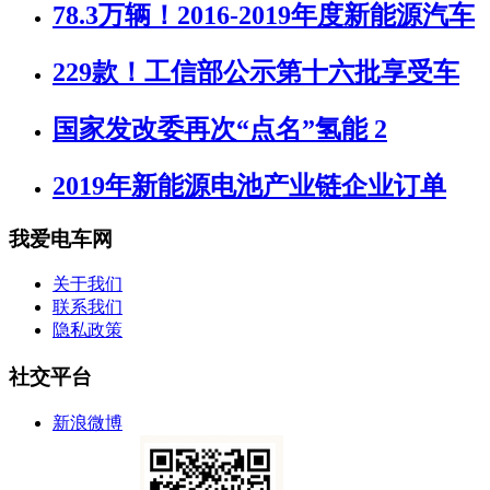
78.3万辆！2016-2019年度新能源汽车
229款！工信部公示第十六批享受车
国家发改委再次“点名”氢能 2
2019年新能源电池产业链企业订单
我爱电车网
关于我们
联系我们
隐私政策
社交平台
新浪微博