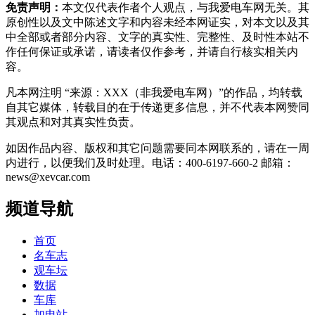
免责声明：
本文仅代表作者个人观点，与我爱电车网无关。其
原创性以及文中陈述文字和内容未经本网证实，对本文以及其
中全部或者部分内容、文字的真实性、完整性、及时性本站不
作任何保证或承诺，请读者仅作参考，并请自行核实相关内
容。
凡本网注明 “来源：XXX（非我爱电车网）”的作品，均转载
自其它媒体，转载目的在于传递更多信息，并不代表本网赞同
其观点和对其真实性负责。
如因作品内容、版权和其它问题需要同本网联系的，请在一周
内进行，以便我们及时处理。电话：400-6197-660-2 邮箱：
news@xevcar.com
频道导航
首页
名车志
观车坛
数据
车库
加电站