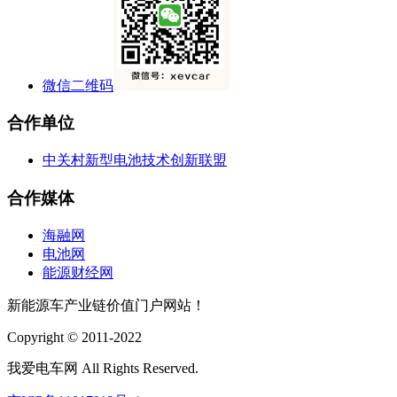
微信二维码
合作单位
中关村新型电池技术创新联盟
合作媒体
海融网
电池网
能源财经网
新能源车产业链价值门户网站！
Copyright © 2011-2022
我爱电车网 All Rights Reserved.