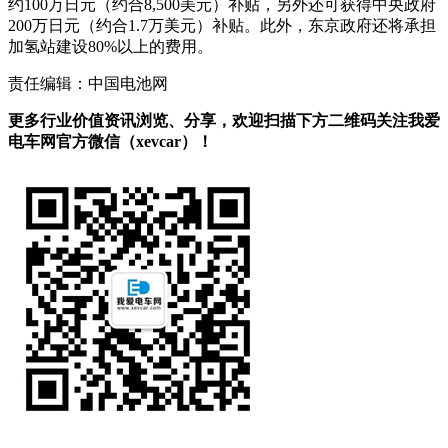
约100万日元（约合8,500美元）补贴，另外还可获得中央政府
200万日元（约合1.7万美元）补贴。此外，东京政府还将承担
加氢站建设80%以上的费用。
责任编辑：中国电池网
更多行业价值资讯浏览、分享，欢迎扫描下方二维码关注我爱
电车网官方微信（xevcar）！