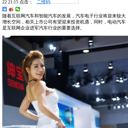
22 21:15 点击：
二维码
随着互联网汽车和智能汽车的发展，汽车电子行业将迎来较大
增长空间，相关上市公司有望迎来投资机遇，同时，电动汽车
是互联网企业进军汽车行业的重要选择。