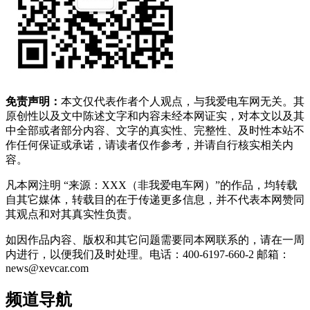
免责声明：
本文仅代表作者个人观点，与我爱电车网无关。其
原创性以及文中陈述文字和内容未经本网证实，对本文以及其
中全部或者部分内容、文字的真实性、完整性、及时性本站不
作任何保证或承诺，请读者仅作参考，并请自行核实相关内
容。
凡本网注明 “来源：XXX（非我爱电车网）”的作品，均转载
自其它媒体，转载目的在于传递更多信息，并不代表本网赞同
其观点和对其真实性负责。
如因作品内容、版权和其它问题需要同本网联系的，请在一周
内进行，以便我们及时处理。电话：400-6197-660-2 邮箱：
news@xevcar.com
频道导航