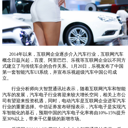
2014年以来，互联网企业逐步介入汽车行业，互联网汽车
概念日益兴起，百度、阿里巴巴、乐视等互联网企业以不同方
式建立了与传统车企的合作关系。1月20日，乐视发布了中国
第一套智能汽车UI系统，并宣布乐视超级汽车中国公司成
立。
行业分析师向大智慧通讯社表示，随着互联网汽车和智能
汽车的发展，汽车电子行业将迎来较大增长空间，相关上市公
司有望迎来投资机遇，同时，电动汽车是互联网企业进军汽车
行业的重要选择。中信证券发布研报表示，汽车电子是实现汽
车智能化的基石，预期中国的汽车电子化率将由10%-15%提升
至30%以上，带来千亿量级的新增市场。