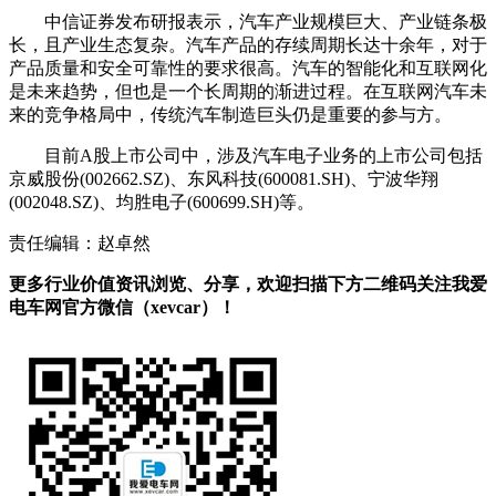
中信证券发布研报表示，汽车产业规模巨大、产业链条极
长，且产业生态复杂。汽车产品的存续周期长达十余年，对于
产品质量和安全可靠性的要求很高。汽车的智能化和互联网化
是未来趋势，但也是一个长周期的渐进过程。在互联网汽车未
来的竞争格局中，传统汽车制造巨头仍是重要的参与方。
目前A股上市公司中，涉及汽车电子业务的上市公司包括
京威股份(002662.SZ)、东风科技(600081.SH)、宁波华翔
(002048.SZ)、均胜电子(600699.SH)等。
责任编辑：赵卓然
更多行业价值资讯浏览、分享，欢迎扫描下方二维码关注我爱
电车网官方微信（xevcar）！