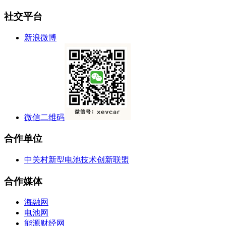
社交平台
新浪微博
微信二维码
合作单位
中关村新型电池技术创新联盟
合作媒体
海融网
电池网
能源财经网