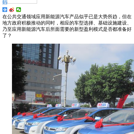
码
在公共交通领域应用新能源汽车产品似乎已是大势所趋，但在
地方政府积极推动的同时，相应的车型选择、基础设施建设、
乃至应用新能源汽车后所面需要的新型盈利模式是否都准备好
了？