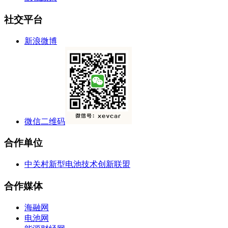
社交平台
新浪微博
微信二维码
合作单位
中关村新型电池技术创新联盟
合作媒体
海融网
电池网