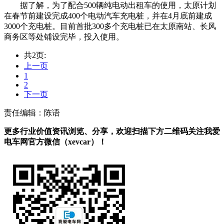
据了解，为了配合500辆纯电动出租车的使用，太原计划
在春节前建设完成400个电动汽车充电桩，并在4月底前建成
3000个充电桩。目前首批300多个充电桩已在太原南站、长风
商务区等处铺设完毕，投入使用。
共2页:
上一页
1
2
下一页
责任编辑：陈语
更多行业价值资讯浏览、分享，欢迎扫描下方二维码关注我爱
电车网官方微信（xevcar）！