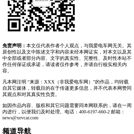
免责声明：
本文仅代表作者个人观点，与我爱电车网无关。其
原创性以及文中陈述文字和内容未经本网证实，对本文以及其
中全部或者部分内容、文字的真实性、完整性、及时性本站不
作任何保证或承诺，请读者仅作参考，并请自行核实相关内
容。
凡本网注明 “来源：XXX（非我爱电车网）”的作品，均转载
自其它媒体，转载目的在于传递更多信息，并不代表本网赞同
其观点和对其真实性负责。
如因作品内容、版权和其它问题需要同本网联系的，请在一周
内进行，以便我们及时处理。电话：400-6197-660-2 邮箱：
news@xevcar.com
频道导航