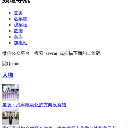
首页
名车志
观车坛
数据
车库
加电站
微信公众平台：搜索“xevcar”或扫描下面的二维码
人物
董扬：汽车电动化的方向没有错