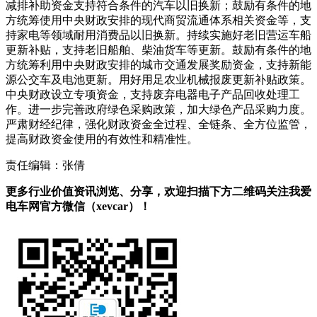
减排补助资金支持符合条件的汽车以旧换新；鼓励有条件的地
方统筹使用中央财政安排的现代商贸流通体系相关资金等，支
持家电等领域耐用消费品以旧换新。持续实施好老旧营运车船
更新补贴，支持老旧船舶、柴油货车等更新。鼓励有条件的地
方统筹利用中央财政安排的城市交通发展奖励资金，支持新能
源公交车及电池更新。用好用足农业机械报废更新补贴政策。
中央财政设立专项资金，支持废弃电器电子产品回收处理工
作。进一步完善政府绿色采购政策，加大绿色产品采购力度。
严肃财经纪律，强化财政资金全过程、全链条、全方位监管，
提高财政资金使用的有效性和精准性。
责任编辑：张倩
更多行业价值资讯浏览、分享，欢迎扫描下方二维码关注我爱
电车网官方微信（xevcar）！