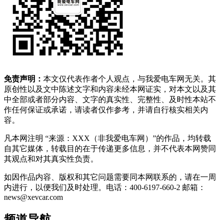
免责声明：
本文仅代表作者个人观点，与我爱电车网无关。其
原创性以及文中陈述文字和内容未经本网证实，对本文以及其
中全部或者部分内容、文字的真实性、完整性、及时性本站不
作任何保证或承诺，请读者仅作参考，并请自行核实相关内
容。
凡本网注明 “来源：XXX（非我爱电车网）”的作品，均转载
自其它媒体，转载目的在于传递更多信息，并不代表本网赞同
其观点和对其真实性负责。
如因作品内容、版权和其它问题需要同本网联系的，请在一周
内进行，以便我们及时处理。电话：400-6197-660-2 邮箱：
news@xevcar.com
频道导航