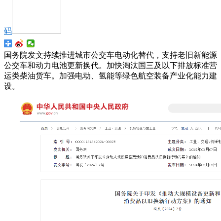
码
国务院发文持续推进城市公交车电动化替代，支持老旧新能源
公交车和动力电池更新换代。加快淘汰国三及以下排放标准营
运类柴油货车。加强电动、氢能等绿色航空装备产业化能力建
设。