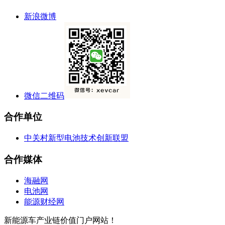
新浪微博
微信二维码
合作单位
中关村新型电池技术创新联盟
合作媒体
海融网
电池网
能源财经网
新能源车产业链价值门户网站！