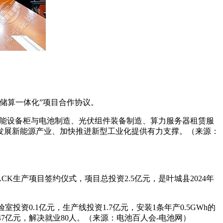
储算一体化”项目合作协议。
伏储能设备柜与电池制造、光伏组件装备制造、算力服务器租赁服
力发展新能源产业、加快推进新型工业化提供有力支撑。（来源：
K生产项目签约仪式，项目总投资2.5亿元，是叶城县2024年
资0.1亿元，生产线投资1.7亿元，安装1条年产0.5GWh的
.47亿元，解决就业80人。（来源：电池百人会-电池网）