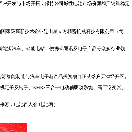
客户开发与市场开拓，保持公司碱性电池市场份额和产销量稳定
目由国家级高新技术企业昆山星立方精密机械科技有限公司（简
新能源汽车、储能电站、便携式通讯及电子产品等众多行业领
新能源智能制造与汽车电子新产品投资项目正式落户天津经开区。
机定子及转子、EMR3三合一电动轴驱动系统、高压逆变器、
来源：电池百人会-电池网）