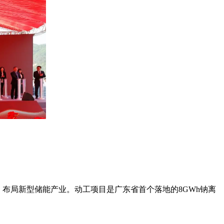
时，布局新型储能产业。动工项目是广东省首个落地的8GWh钠离