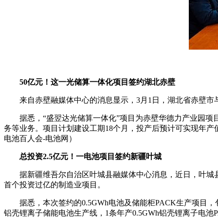
50亿元！这一光储算一体化项目签约湖北赤壁
来自赤壁融媒体中心的消息显示，3月1日，湖北省赤壁市
据悉，“盛翌达光储算一体化”项目为赤壁华德力产业园项
务等业务。项目计划建设工期18个月，投产后预计可实现年产
电池百人会-电池网）
总投资2.5亿元！一电池项目签约新疆叶城
据新疆维吾尔自治区叶城县融媒体中心消息，近日，叶城县人
首个投资过亿的制造业项目。
据悉，本次签约的0.5GWh电池及储能柜PACK生产项目
铝壳锂离子储能电池生产线，1条年产0.5GWh铝壳锂离子电池P