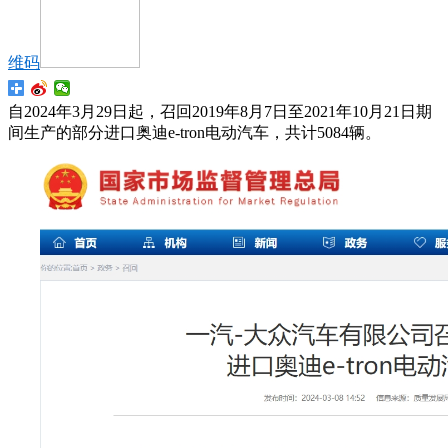
维码
自2024年3月29日起，召回2019年8月7日至2021年10月21日期
间生产的部分进口奥迪e-tron电动汽车，共计5084辆。