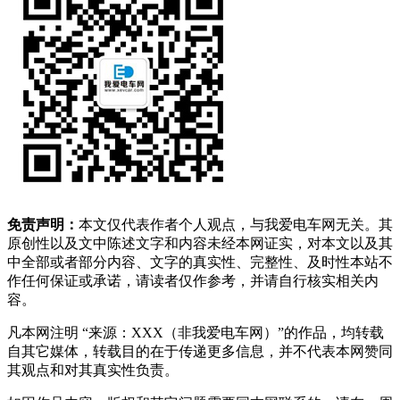
免责声明：
本文仅代表作者个人观点，与我爱电车网无关。其
原创性以及文中陈述文字和内容未经本网证实，对本文以及其
中全部或者部分内容、文字的真实性、完整性、及时性本站不
作任何保证或承诺，请读者仅作参考，并请自行核实相关内
容。
凡本网注明 “来源：XXX（非我爱电车网）”的作品，均转载
自其它媒体，转载目的在于传递更多信息，并不代表本网赞同
其观点和对其真实性负责。