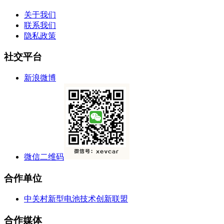
关于我们
联系我们
隐私政策
社交平台
新浪微博
微信二维码
合作单位
中关村新型电池技术创新联盟
合作媒体