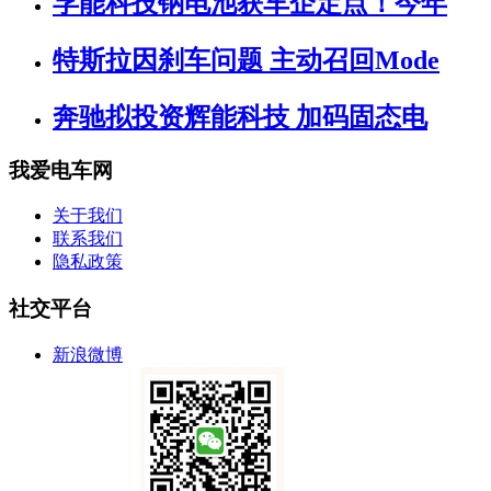
孚能科技钠电池获车企定点！今年
特斯拉因刹车问题 主动召回Mode
奔驰拟投资辉能科技 加码固态电
我爱电车网
关于我们
联系我们
隐私政策
社交平台
新浪微博