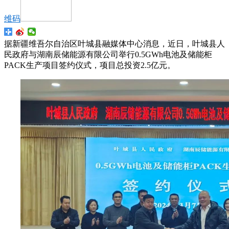
维码
据新疆维吾尔自治区叶城县融媒体中心消息，近日，叶城县人
民政府与湖南辰储能源有限公司举行0.5GWh电池及储能柜
PACK生产项目签约仪式，项目总投资2.5亿元。