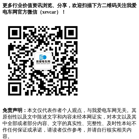
更多行业价值资讯浏览、分享，欢迎扫描下方二维码关注我爱
电车网官方微信（xevcar）！
免责声明：
本文仅代表作者个人观点，与我爱电车网无关。其
原创性以及文中陈述文字和内容未经本网证实，对本文以及其
中全部或者部分内容、文字的真实性、完整性、及时性本站不
作任何保证或承诺，请读者仅作参考，并请自行核实相关内
容。