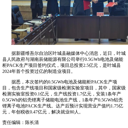
据新疆维吾尔自治区叶城县融媒体中心消息，近日，叶城
县人民政府与湖南辰储能源有限公司举行0.5GWh电池及储能
柜PACK生产项目签约仪式，项目总投资2.5亿元，是叶城县
2024年首个投资过亿的制造业项目。
据悉，本次签约的0.5GWh电池及储能柜PACK生产项
目，包含生产线项目和国家级检测实验室项目，其中，国家级
检测实验室投资0.1亿元，生产线投资1.7亿元，安装1条年产
0.5GWh的铝壳锂离子储能电池生产线，1条年产0.5GWh铝壳
锂离子电池PACK生产线。达产后预计实现营业产值约1.75亿
元，年创税收0.47亿元，解决就业80人。
责任编辑：陈长清