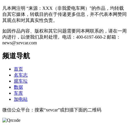
凡本网注明 “来源：XXX（非我爱电车网）”的作品，均转载
自其它媒体，转载目的在于传递更多信息，并不代表本网赞同
其观点和对其真实性负责。
如因作品内容、版权和其它问题需要同本网联系的，请在一周
内进行，以便我们及时处理。电话：400-6197-660-2 邮箱：
news@xevcar.com
频道导航
首页
名车志
观车坛
数据
车库
加电站
微信公众平台：搜索“xevcar”或扫描下面的二维码