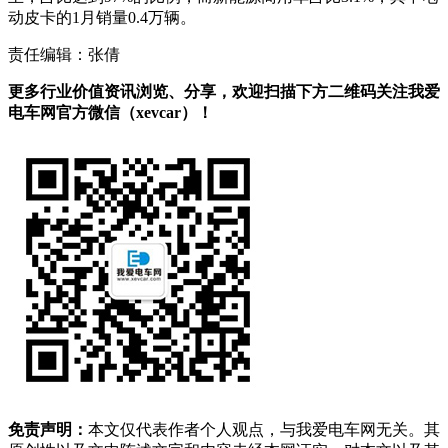
动皮卡的1月销量0.4万辆。
责任编辑：张倩
更多行业价值资讯浏览、分享，欢迎扫描下方二维码关注我爱
电车网官方微信（xevcar）！
免责声明：
本文仅代表作者个人观点，与我爱电车网无关。其