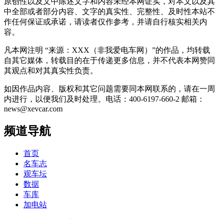
原创性以及文中陈述文字和内容未经本网证实，对本文以及其
中全部或者部分内容、文字的真实性、完整性、及时性本站不
作任何保证或承诺，请读者仅作参考，并请自行核实相关内
容。
凡本网注明 “来源：XXX（非我爱电车网）”的作品，均转载
自其它媒体，转载目的在于传递更多信息，并不代表本网赞同
其观点和对其真实性负责。
如因作品内容、版权和其它问题需要同本网联系的，请在一周
内进行，以便我们及时处理。电话：400-6197-660-2 邮箱：
news@xevcar.com
频道导航
首页
名车志
观车坛
数据
车库
加电站