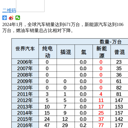
二维码
2024年1月，全球汽车销量达到671万台，新能源汽车达到106
万台，燃油车销量总占比相对下降。