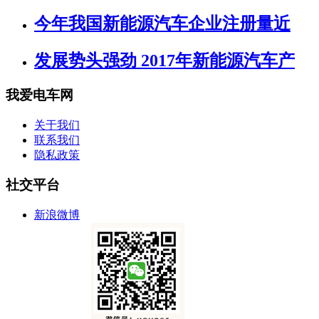
今年我国新能源汽车企业注册量近
发展势头强劲 2017年新能源汽车产
我爱电车网
关于我们
联系我们
隐私政策
社交平台
新浪微博