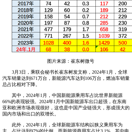
图片来源：崔东树微号
3月3日，乘联会秘书长崔东树发文称，2024年1月，全球
汽车销量达到671万台，新能源汽车达到106万台，燃油车销量
总占比相对下降。
其中，2024年1月，中国新能源乘用车占比世界新能源
66%的表现较强。2024年1月中国新能源车出口超强，在东南
亚和欧洲市场表现很好，这也是中国产业链强大，形成强大的
国内市场和出口的双增长。
此外，2024年1月，全球新能源车结构以狭义乘用车为
主，占比达到97%的比例，而新能源商用车占比3.1%，其中电