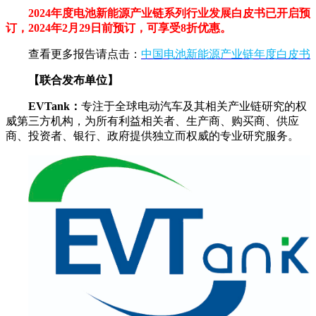
2024年度电池新能源产业链系列行业发展白皮书已开启预
订，2024年2月29日前预订，可享受8折优惠。
查看更多报告请点击：
中国电池新能源产业链年度白皮书
【联合发布单位】
EVTank：
专注于全球电动汽车及其相关产业链研究的权
威第三方机构，为所有利益相关者、生产商、购买商、供应
商、投资者、银行、政府提供独立而权威的专业研究服务。