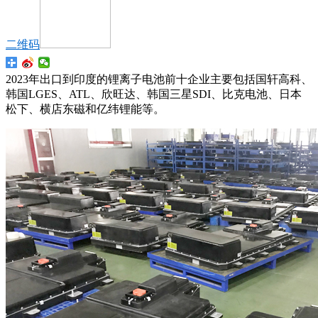
二维码
2023年出口到印度的锂离子电池前十企业主要包括国轩高科、
韩国LGES、ATL、欣旺达、韩国三星SDI、比克电池、日本
松下、横店东磁和亿纬锂能等。