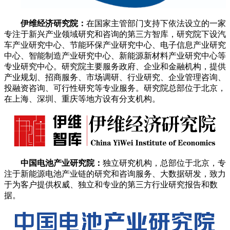
伊维经济研究院：
在国家主管部门支持下依法设立的一家
专注于新兴产业领域研究和咨询的第三方智库，研究院下设汽
车产业研究中心、节能环保产业研究中心、电子信息产业研究
中心、智能制造产业研究中心、新能源新材料产业研究中心等
专业研究中心。研究院主要服务政府、企业和金融机构，提供
产业规划、招商服务、市场调研、行业研究、企业管理咨询、
投融资咨询、可行性研究等专业服务。研究院总部位于北京，
在上海、深圳、重庆等地方设有分支机构。
中国电池产业研究院：
独立研究机构，总部位于北京，专
注于新能源电池产业链的研究和咨询服务、大数据研发，致力
于为客户提供权威、独立和专业的第三方行业研究报告和数
据。