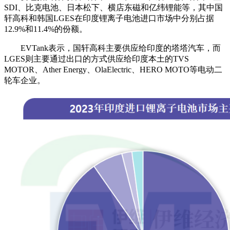
SDI、比克电池、日本松下、横店东磁和亿纬锂能等，其中国
轩高科和韩国LGES在印度锂离子电池进口市场中分别占据
12.9%和11.4%的份额。
EVTank表示，国轩高科主要供应给印度的塔塔汽车，而
LGES则主要通过出口的方式供应给印度本土的TVS
MOTOR、Ather Energy、OlaElectric、HERO MOTO等电动二
轮车企业。