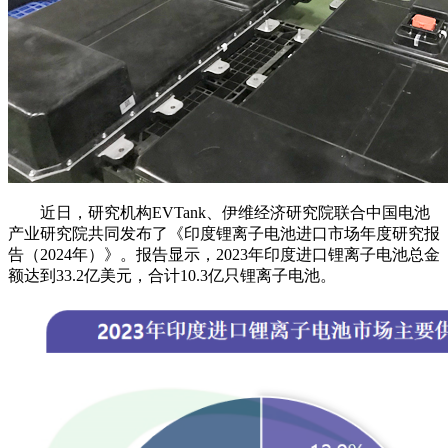
近日，研究机构EVTank、伊维经济研究院联合中国电池
产业研究院共同发布了《印度锂离子电池进口市场年度研究报
告（2024年）》。报告显示，2023年印度进口锂离子电池总金
额达到33.2亿美元，合计10.3亿只锂离子电池。