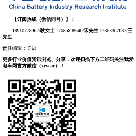
【订阅热线（微信同号）】：
18910778962/
耿女士
17685898640/
宋先生
17863967037/
王
先生
责任编辑：陈语
更多行业价值资讯浏览、分享，欢迎扫描下方二维码关注我爱
电车网官方微信（xevcar）！