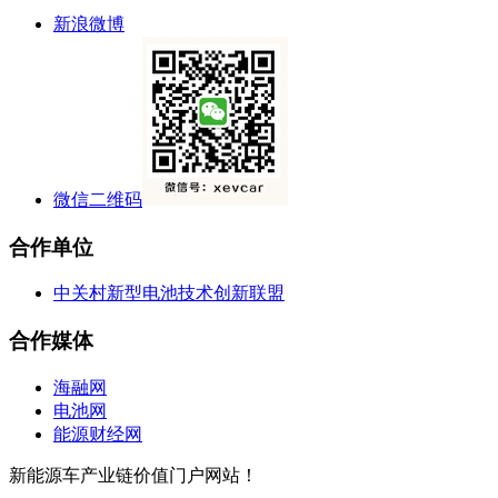
新浪微博
微信二维码
合作单位
中关村新型电池技术创新联盟
合作媒体
海融网
电池网
能源财经网
新能源车产业链价值门户网站！