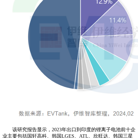
该研究报告显示，2023年出口到印度的锂离子电池前十企
业主要包括国轩高科、韩国LGES、ATL、欣旺达、韩国三星