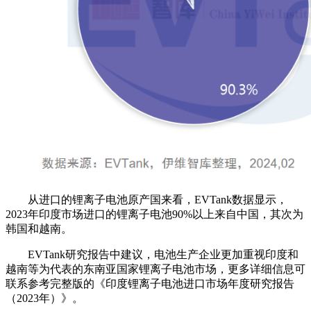
从进口的锂离子电池原产国来看，EVTank数据显示，
2023年印度市场进口的锂离子电池90%以上来自中国，其次为
韩国和越南。
EVTank研究报告中建议，电池生产企业更加重视印度和
越南等为代表的东南亚国家锂离子电池市场，更多详细信息可
联系参考完整版的《印度锂离子电池进口市场年度研究报告
（2023年）》。