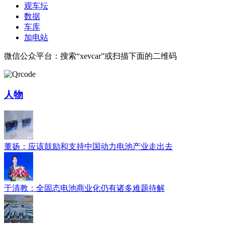
观车坛
数据
车库
加电站
微信公众平台：搜索“xevcar”或扫描下面的二维码
人物
董扬：应该鼓励和支持中国动力电池产业走出去
于清教：全固态电池商业化仍有诸多难题待解