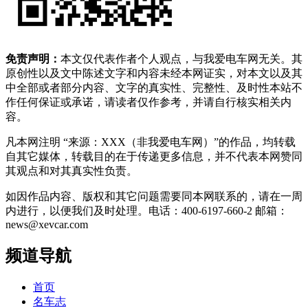
免责声明：
本文仅代表作者个人观点，与我爱电车网无关。其
原创性以及文中陈述文字和内容未经本网证实，对本文以及其
中全部或者部分内容、文字的真实性、完整性、及时性本站不
作任何保证或承诺，请读者仅作参考，并请自行核实相关内
容。
凡本网注明 “来源：XXX（非我爱电车网）”的作品，均转载
自其它媒体，转载目的在于传递更多信息，并不代表本网赞同
其观点和对其真实性负责。
如因作品内容、版权和其它问题需要同本网联系的，请在一周
内进行，以便我们及时处理。电话：400-6197-660-2 邮箱：
news@xevcar.com
频道导航
首页
名车志