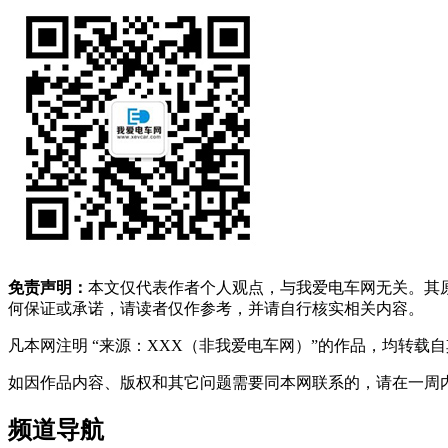
免责声明：
本文仅代表作者个人观点，与我爱电车网无关。其
何保证或承诺，请读者仅作参考，并请自行核实相关内容。
凡本网注明 “来源：XXX（非我爱电车网）”的作品，均转
如因作品内容、版权和其它问题需要同本网联系的，请在一周内进行，以便我
频道导航