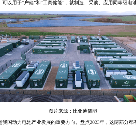
以用于“户储”和“工商储能”，就制造、采购、应用同等级电池
图片来源：比亚迪储能
我国动力电池产业发展的重要方向。盘点2023年，这两部分