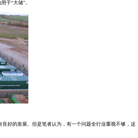
用于“大储”。
都有良好的发展。但是笔者认为，有一个问题全行业重视不够，这