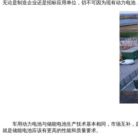
无论是制造企业还是招标应用单位，切不可因为现有动力电池，可
车用动力电池与储能电池生产技术基本相同，市场互补，是
就是储能电池应该有更高的性能和质量要求。